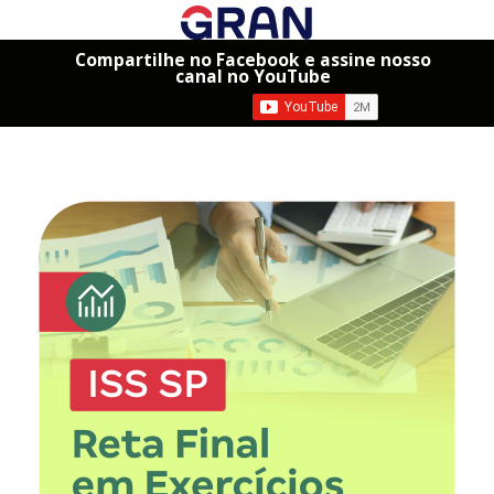
Compartilhe no Facebook e assine nosso
canal no YouTube