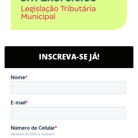
INSCREVA-SE JÁ!