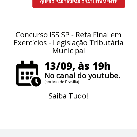
Concurso ISS SP - Reta Final em
Exercícios - Legislação Tributária
Municipal
13/09, às 19h
No canal do youtube.
(horário de Brasília)
Saiba Tudo!