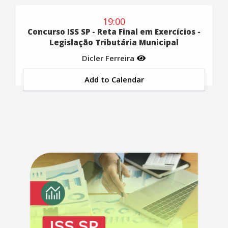
19:00
Concurso ISS SP - Reta Final em Exercícios -
Legislação Tributária Municipal
Dicler Ferreira
Add to Calendar