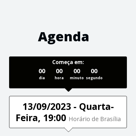
Agenda
Começa em:
00
00
00
00
dia
hora
minuto
segundo
13/09/2023 - Quarta-
Feira, 19:00
Horário de Brasília