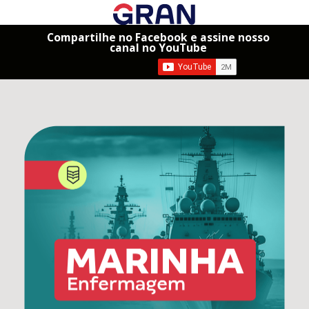
Compartilhe no Facebook e assine nosso
canal no YouTube