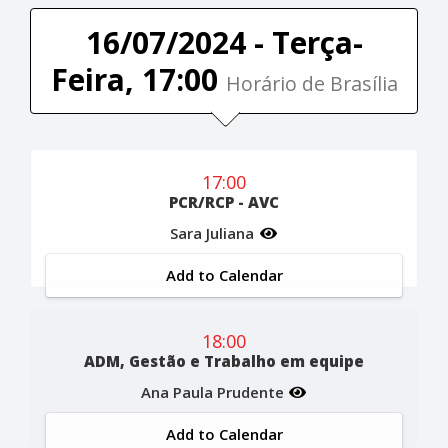
16/07/2024 - Terça-
Feira, 17:00
Horário de Brasília
17:00
PCR/RCP - AVC
Sara Juliana
Add to Calendar
18:00
ADM, Gestão e Trabalho em equipe
Ana Paula Prudente
Add to Calendar