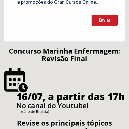
Concurso Marinha Enfermagem:
Revisão Final
16/07, a partir das 17h
No canal do Youtube!
(horário de Brasília)
Revise os principais tópicos