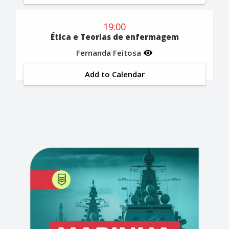
19:00
Ética e Teorias de enfermagem
Fernanda Feitosa
Add to Calendar