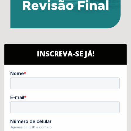
INSCREVA-SE JÁ!