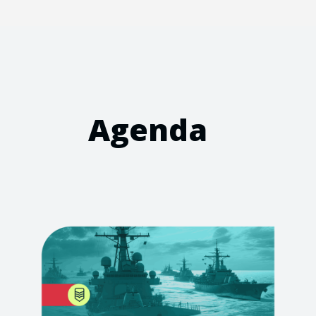
Agenda