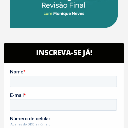
INSCREVA-SE JÁ!