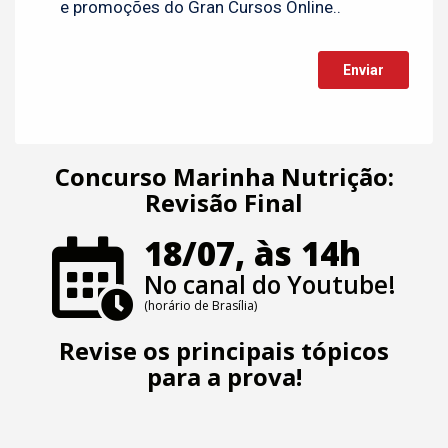
Concurso Marinha Nutrição:
Revisão Final
18/07, às 14h
No canal do Youtube!
(horário de Brasília)
Revise os principais tópicos
para a prova!