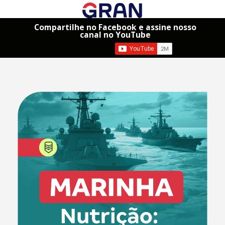
Compartilhe no Facebook e assine nosso
canal no YouTube