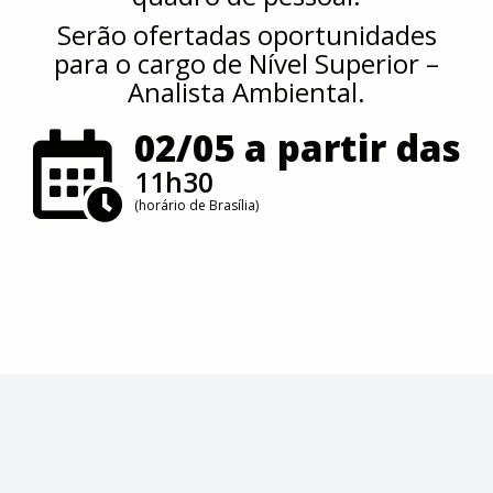
Serão ofertadas oportunidades
para o cargo de Nível Superior –
Analista Ambiental.
02/05 a partir das
11h30
(horário de Brasília)