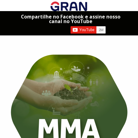
Compartilhe no Facebook e assine nosso
canal no YouTube