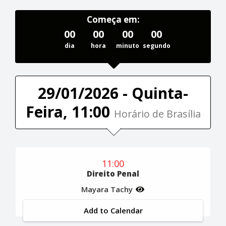
Começa em:
00
00
00
00
dia
hora
minuto
segundo
29/01/2026 - Quinta-
Feira, 11:00
Horário de Brasília
11:00
Direito Penal
Mayara Tachy
Add to Calendar