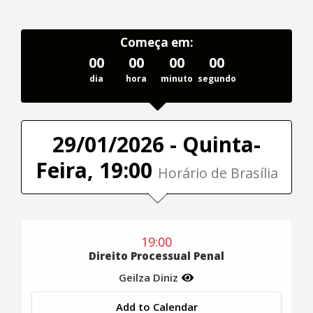
Começa em:
00
00
00
00
dia
hora
minuto
segundo
29/01/2026 - Quinta-
Feira, 19:00
Horário de Brasília
19:00
Direito Processual Penal
Geilza Diniz
Add to Calendar