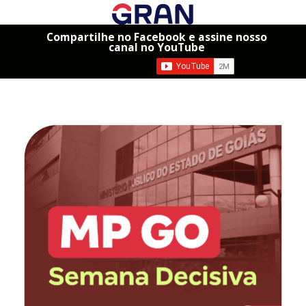
Compartilhe no Facebook e assine nosso
canal no YouTube