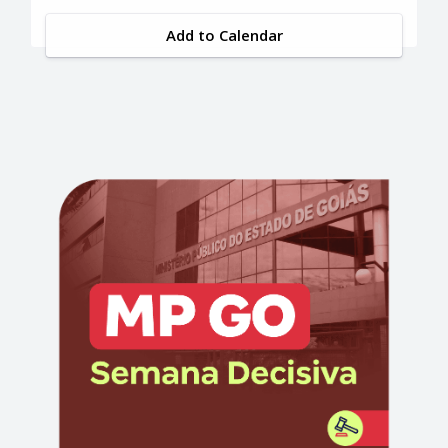
Add to Calendar