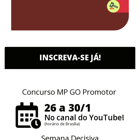
INSCREVA-SE JÁ!
Concurso MP GO Promotor
26 a 30/1
No canal do YouTube!
(horário de Brasília)
Semana Decisiva