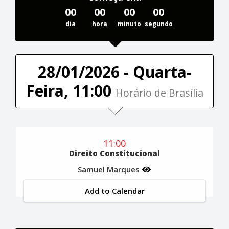
00
00
00
00
dia
hora
minuto
segundo
28/01/2026 - Quarta-
Feira, 11:00
Horário de Brasília
11:00
Direito Constitucional
Samuel Marques
Add to Calendar