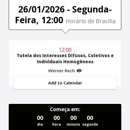
26/01/2026 - Segunda-
Feira, 12:00
Horário de Brasília
12:00
Tutela dos Interesses Difusos, Coletivos e
Individuais Homogêneos
Werner Rech
Add to Calendar
Começa em:
00
00
00
00
dia
hora
minuto
segundo