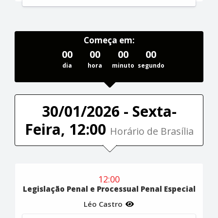
Começa em:
00
00
00
00
dia
hora
minuto
segundo
30/01/2026 - Sexta-
Feira, 12:00
Horário de Brasília
12:00
Legislação Penal e Processual Penal Especial
Léo Castro