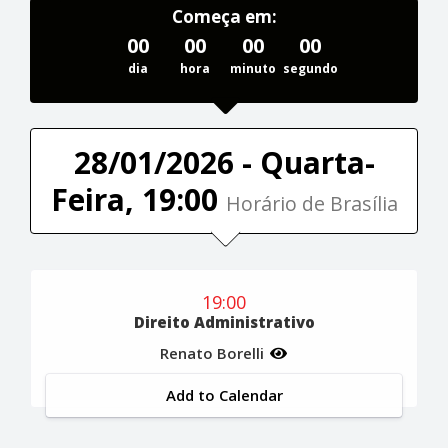
Começa em:
00
00
00
00
dia
hora
minuto
segundo
28/01/2026 - Quarta-
Feira, 19:00
Horário de Brasília
19:00
Direito Administrativo
Renato Borelli
Add to Calendar