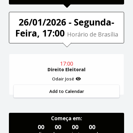
26/01/2026 - Segunda-
Feira, 17:00
Horário de Brasília
17:00
Direito Eleitoral
Odair José
Add to Calendar
Começa em:
00
00
00
00