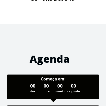
Agenda
Começa em:
00
00
00
00
dia
hora
minuto
segundo