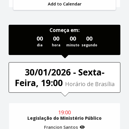
Add to Calendar
Começa em:
00
00
00
00
dia
hora
minuto
segundo
30/01/2026 - Sexta-
Feira, 19:00
Horário de Brasília
19:00
Legislação do Ministério Público
Francion Santos