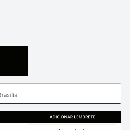
rasília
ADICIONAR LEMBRETE