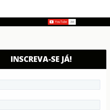
INSCREVA-SE JÁ!