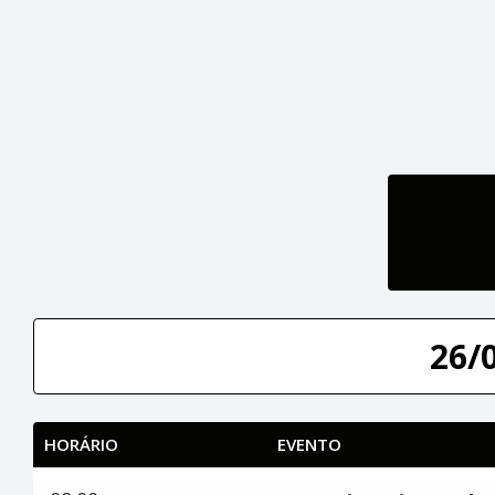
26/
HORÁRIO
EVENTO