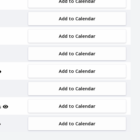
Add to Calendar
Add to Calendar
Add to Calendar
Add to Calendar
Add to Calendar
Add to Calendar
Add to Calendar
s
Add to Calendar