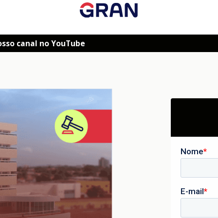
osso canal no YouTube