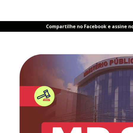
Compartilhe no Facebook e assine n