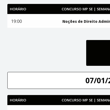
HORÁRIO
CONCURSO MP SE | SEMANA
19:00
Noções de Direito Admin
07/01/
HORÁRIO
CONCURSO MP SE | SEMANA