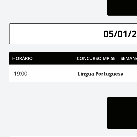
05/01/2
HORÁRIO
CONCURSO MP SE | SEMANA
19:00
Língua Portuguesa