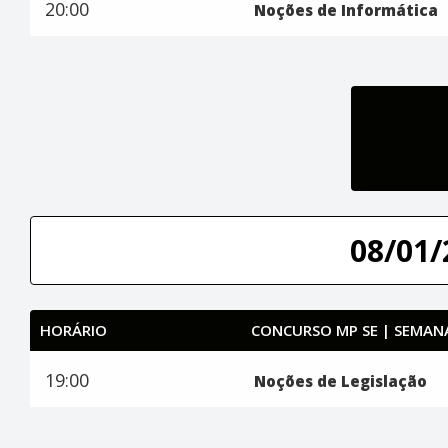
20:00
Noções de Informática
08/01/
HORÁRIO
CONCURSO MP SE | SEMANA
19:00
Noções de Legislação