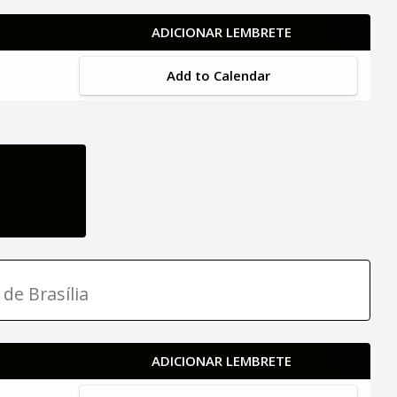
ADICIONAR LEMBRETE
Add to Calendar
 de Brasília
ADICIONAR LEMBRETE