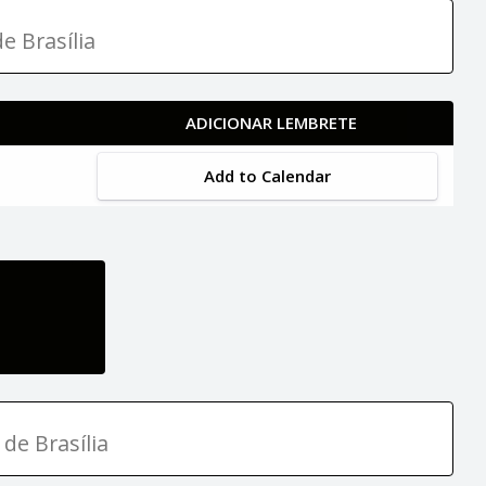
e Brasília
ADICIONAR LEMBRETE
Add to Calendar
 de Brasília