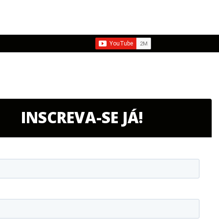
INSCREVA-SE JÁ!