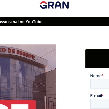
osso canal no YouTube