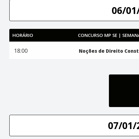
06/01/
HORÁRIO
CONCURSO MP SE | SEMANA
18:00
Noções de Direito Const
07/01/