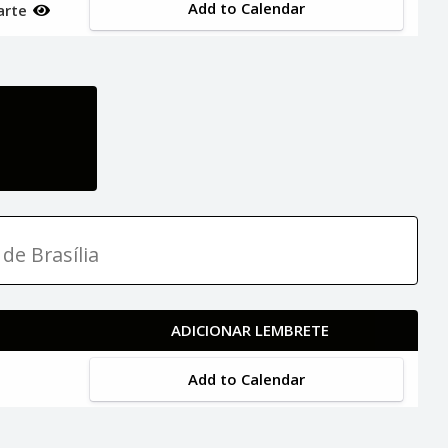
Add to Calendar
uarte
de Brasília
ADICIONAR LEMBRETE
Add to Calendar