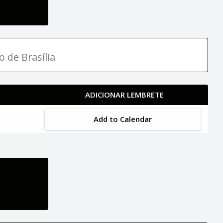
o de Brasília
ADICIONAR LEMBRETE
Add to Calendar