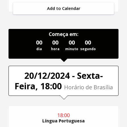
Add to Calendar
Começa em:
00
00
00
00
dia
hora
minuto
segundo
20/12/2024 - Sexta-
Feira, 18:00
Horário de Brasília
18:00
Língua Portuguesa