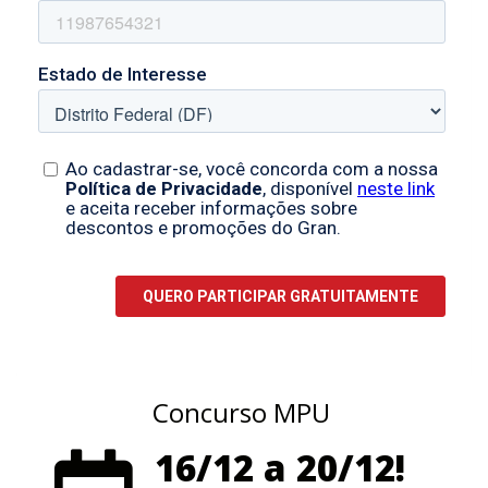
Concurso MPU
16/12 a 20/12!