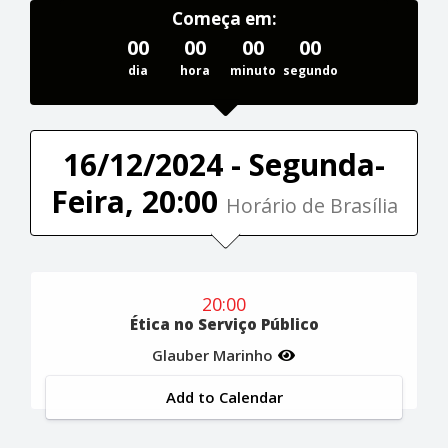
Começa em:
00
00
00
00
dia
hora
minuto
segundo
16/12/2024 - Segunda-
Feira, 20:00
Horário de Brasília
20:00
Ética no Serviço Público
Glauber Marinho
Add to Calendar