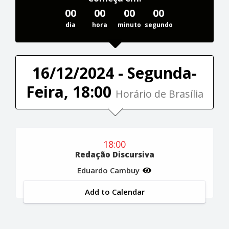
00
00
00
00
dia
hora
minuto
segundo
16/12/2024 - Segunda-
Feira, 18:00
Horário de Brasília
18:00
Redação Discursiva
Eduardo Cambuy
Add to Calendar