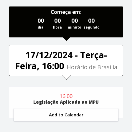
Começa em:
00
00
00
00
dia
hora
minuto
segundo
17/12/2024 - Terça-
Feira, 16:00
Horário de Brasília
16:00
Legislação Aplicada ao MPU
Add to Calendar