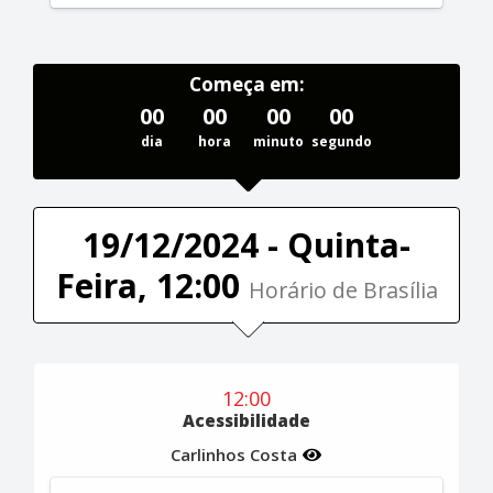
Começa em:
00
00
00
00
dia
hora
minuto
segundo
19/12/2024 - Quinta-
Feira, 12:00
Horário de Brasília
12:00
Acessibilidade
Carlinhos Costa