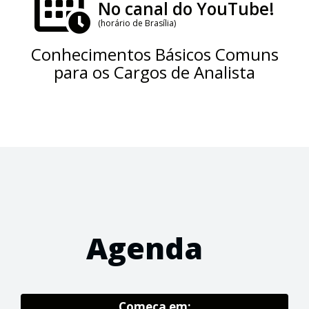
No canal do YouTube!
(horário de Brasília)
Conhecimentos Básicos Comuns
para os Cargos de Analista
Agenda
Começa em: