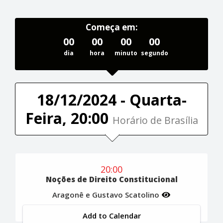
Começa em:
00
00
00
00
dia
hora
minuto
segundo
18/12/2024 - Quarta-
Feira, 20:00
Horário de Brasília
20:00
Noções de Direito Constitucional
Aragonê e Gustavo Scatolino
Add to Calendar