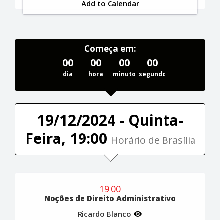
Add to Calendar
Começa em:
00
00
00
00
dia
hora
minuto
segundo
19/12/2024 - Quinta-
Feira, 19:00
Horário de Brasília
19:00
Noções de Direito Administrativo
Ricardo Blanco