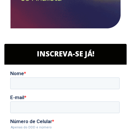
INSCREVA-SE JÁ!