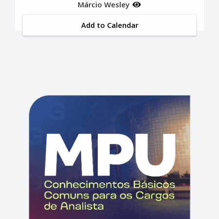
Márcio Wesley
Add to Calendar