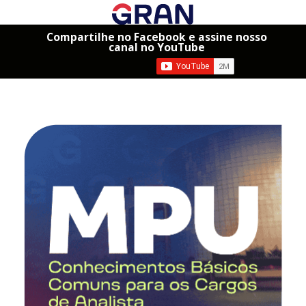
Compartilhe no Facebook e assine nosso
canal no YouTube