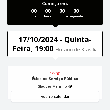
Começa em:
00
00
00
00
dia
hora
minuto
segundo
17/10/2024 - Quinta-
Feira, 19:00
Horário de Brasília
19:00
Ética no Serviço Público
Glauber Marinho
Add to Calendar