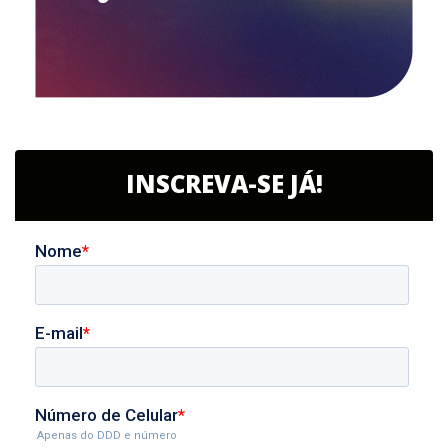
INSCREVA-SE JÁ!