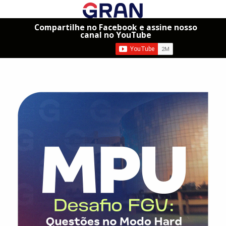
Compartilhe no Facebook e assine nosso
canal no YouTube