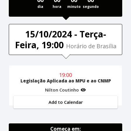
dia
hora
minuto
segundo
15/10/2024 - Terça-
Feira, 19:00
Horário de Brasília
19:00
Legislação Aplicada ao MPU e ao CNMP
Nilton Coutinho
Add to Calendar
Começa em: