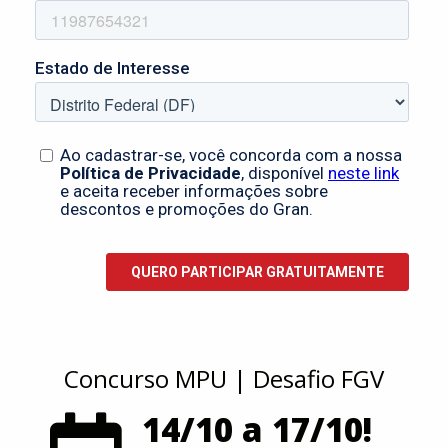
Concurso MPU | Desafio FGV
14/10 a 17/10!