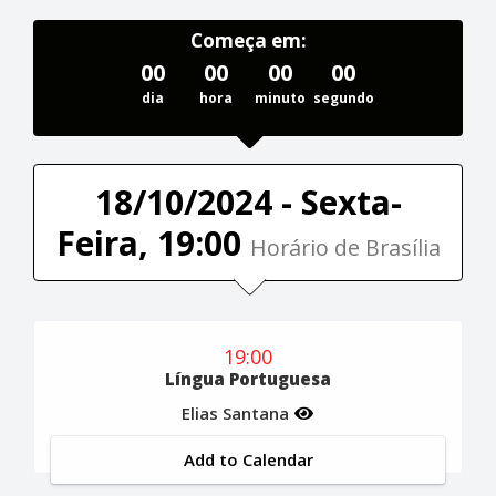
Começa em:
00
00
00
00
dia
hora
minuto
segundo
18/10/2024 - Sexta-
Feira, 19:00
Horário de Brasília
19:00
Língua Portuguesa
Elias Santana
Add to Calendar