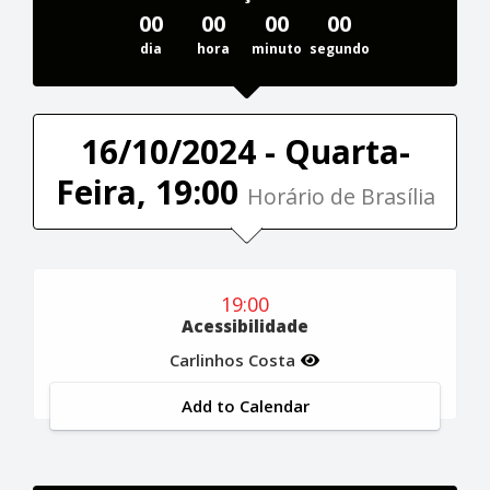
00
00
00
00
dia
hora
minuto
segundo
16/10/2024 - Quarta-
Feira, 19:00
Horário de Brasília
19:00
Acessibilidade
Carlinhos Costa
Add to Calendar