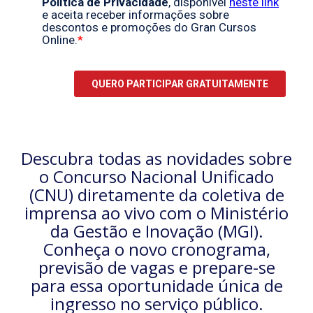
Descubra todas as novidades sobre
o Concurso Nacional Unificado
(CNU) diretamente da coletiva de
imprensa ao vivo com o Ministério
da Gestão e Inovação (MGI).
Conheça o novo cronograma,
previsão de vagas e prepare-se
para essa oportunidade única de
ingresso no serviço público.