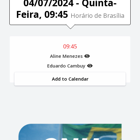
04/07/2024 - Quinta-
Feira, 09:45
Horário de Brasília
09:45
Aline Menezes
Eduardo Cambuy
Add to Calendar