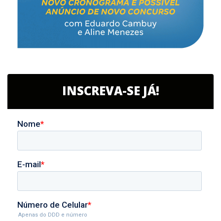
INSCREVA-SE JÁ!