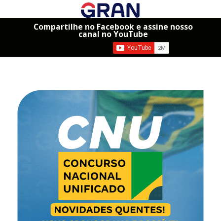
Compartilhe no Facebook e assine nosso
canal no YouTube