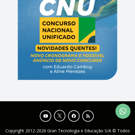
Copyright 2012-2026 Gran Tecnologia e Educação S/A © Todos