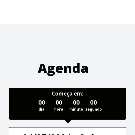
Agenda
Começa em:
00
00
00
00
dia
hora
minuto
segundo