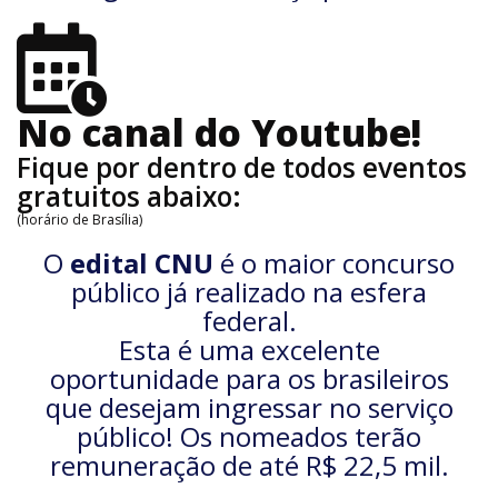
No canal do Youtube!
Fique por dentro de todos eventos
gratuitos abaixo:
(horário de Brasília)
O
edital CNU
é o maior concurso
público já realizado na esfera
federal.
Esta é uma excelente
oportunidade para os brasileiros
que desejam ingressar no serviço
público! Os nomeados terão
remuneração de até R$ 22,5 mil.