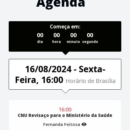
Agenda
Começa em:
00
00
00
00
dia
hora
minuto
segundo
16/08/2024 - Sexta-
Feira, 16:00
Horário de Brasília
16:00
CNU Revisaço para o Ministério da Saúde
Fernanda Feitosa