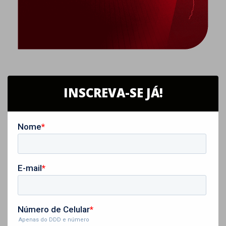
INSCREVA-SE JÁ!