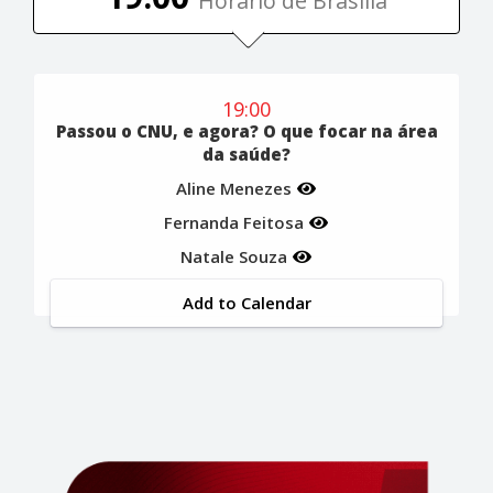
Horário de Brasília
19:00
Passou o CNU, e agora? O que focar na área
da saúde?
Aline Menezes
Fernanda Feitosa
Natale Souza
Add to Calendar