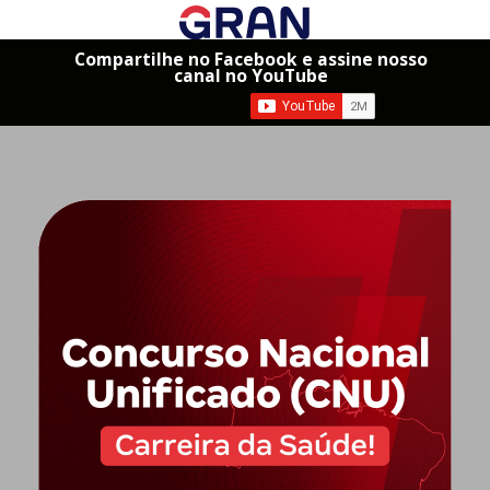
Compartilhe no Facebook e assine nosso
canal no YouTube