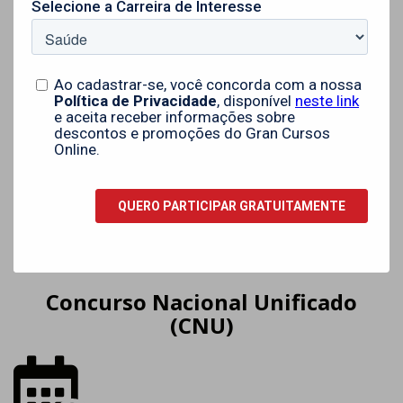
Concurso Nacional Unificado
(CNU)