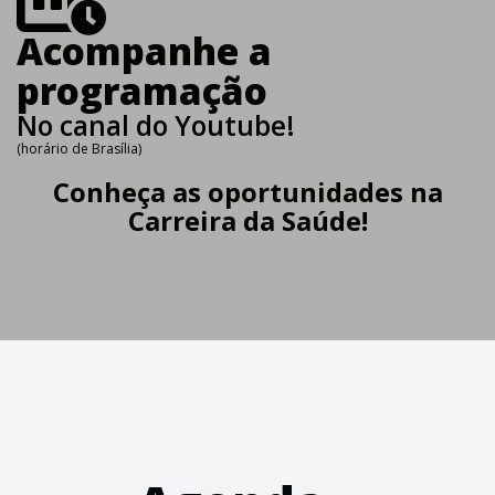
Acompanhe a
programação
No canal do Youtube!
(horário de Brasília)
Conheça as oportunidades na
Carreira da Saúde!