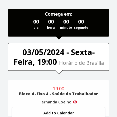
Começa em:
00
00
00
00
dia
hora
minuto
segundo
03/05/2024 - Sexta-
Feira, 19:00
Horário de Brasília
19:00
Bloco 4 -Eixo 4 - Saúde do Trabalhador
Fernanda Coelho
Add to Calendar