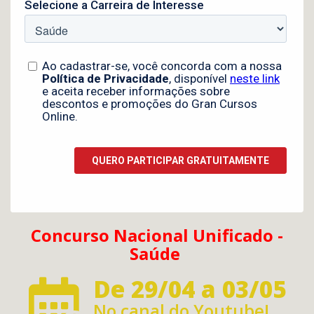
Concurso Nacional Unificado -
Saúde
De 29/04 a 03/05
No canal do Youtube!