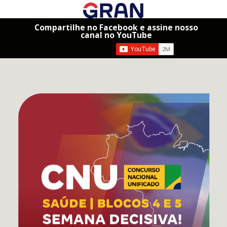
Compartilhe no Facebook e assine nosso
canal no YouTube