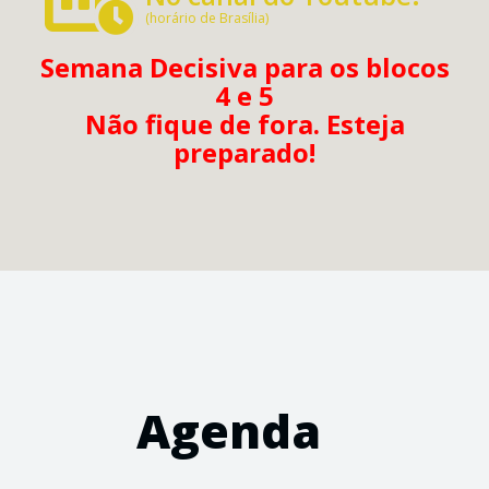
(horário de Brasília)
Semana Decisiva para os blocos
4 e 5
Não fique de fora. Esteja
preparado!
Agenda