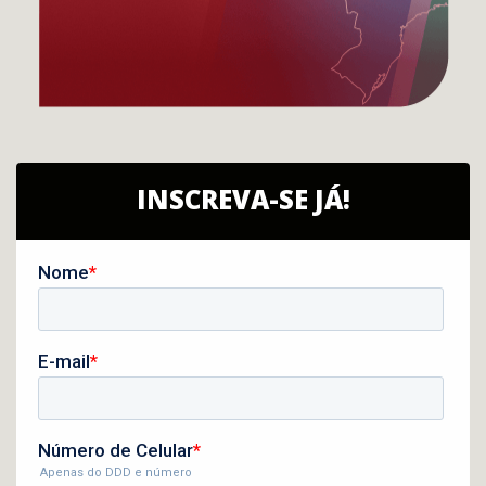
INSCREVA-SE JÁ!