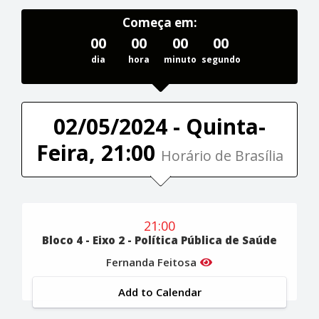
Começa em:
00
00
00
00
dia
hora
minuto
segundo
02/05/2024 - Quinta-
Feira, 21:00
Horário de Brasília
21:00
Bloco 4 - Eixo 2 - Política Pública de Saúde
Fernanda Feitosa
Add to Calendar