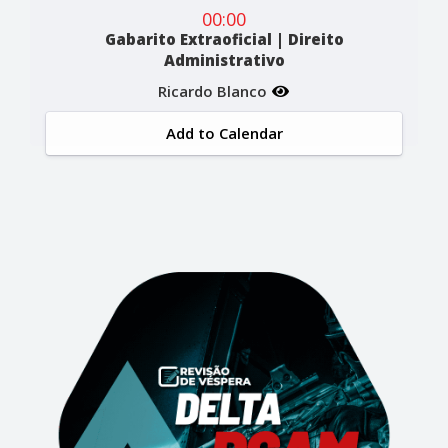
00:00
Gabarito Extraoficial | Direito
Administrativo
Ricardo Blanco
Add to Calendar