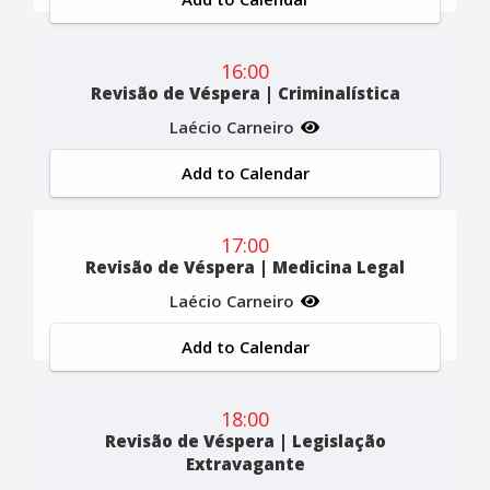
16:00
Revisão de Véspera | Criminalística
Laécio Carneiro
Add to Calendar
17:00
Revisão de Véspera | Medicina Legal
Laécio Carneiro
Add to Calendar
18:00
Revisão de Véspera | Legislação
Extravagante