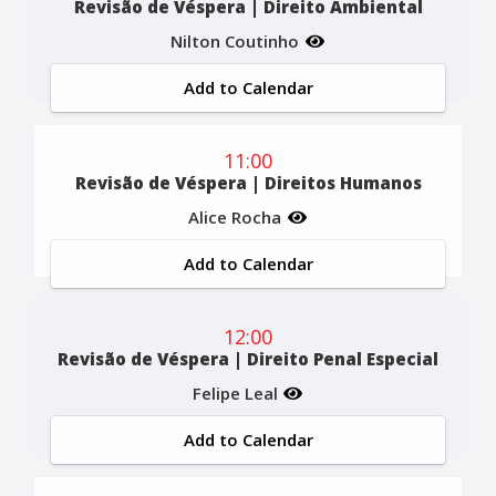
Revisão de Véspera | Direito Ambiental
Nilton Coutinho
Add to Calendar
11:00
Revisão de Véspera | Direitos Humanos
Alice Rocha
Add to Calendar
12:00
Revisão de Véspera | Direito Penal Especial
Felipe Leal
Add to Calendar