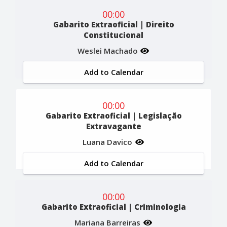
00:00
Gabarito Extraoficial | Direito
Constitucional
Weslei Machado
Add to Calendar
00:00
Gabarito Extraoficial | Legislação
Extravagante
Luana Davico
Add to Calendar
00:00
Gabarito Extraoficial | Criminologia
Mariana Barreiras