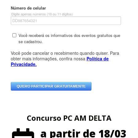
Concurso PC AM DELTA
a partir de 18/03