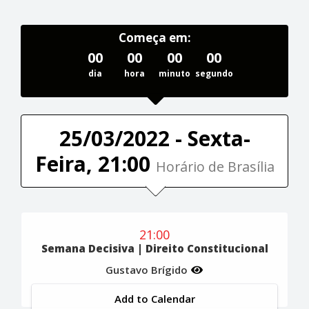
Começa em:
00
00
00
00
dia
hora
minuto
segundo
25/03/2022 - Sexta-
Feira, 21:00
Horário de Brasília
21:00
Semana Decisiva | Direito Constitucional
Gustavo Brígido
Add to Calendar