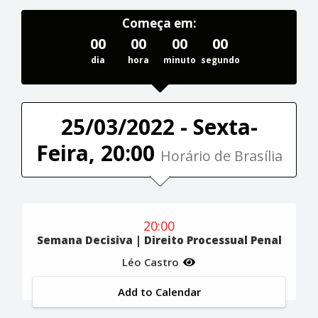
Começa em:
00
00
00
00
dia
hora
minuto
segundo
25/03/2022 - Sexta-
Feira, 20:00
Horário de Brasília
20:00
Semana Decisiva | Direito Processual Penal
Léo Castro
Add to Calendar