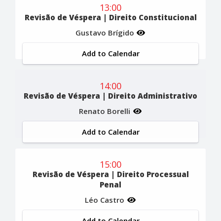
13:00
Revisão de Véspera | Direito Constitucional
Gustavo Brígido
Add to Calendar
14:00
Revisão de Véspera | Direito Administrativo
Renato Borelli
Add to Calendar
15:00
Revisão de Véspera | Direito Processual
Penal
Léo Castro
Add to Calendar