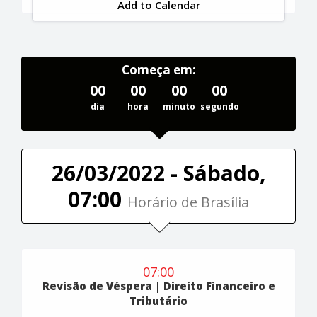
Add to Calendar
Começa em:
00
00
00
00
dia
hora
minuto
segundo
26/03/2022 - Sábado,
07:00
Horário de Brasília
07:00
Revisão de Véspera | Direito Financeiro e
Tributário