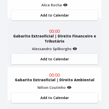
Alice Rocha
Add to Calendar
00:00
Gabarito Extraoficial | Direito Financeiro e
Tributário
Alessandro Spilborghs
Add to Calendar
00:00
Gabarito Extraoficial | Direito Ambiental
Nilton Coutinho
Add to Calendar