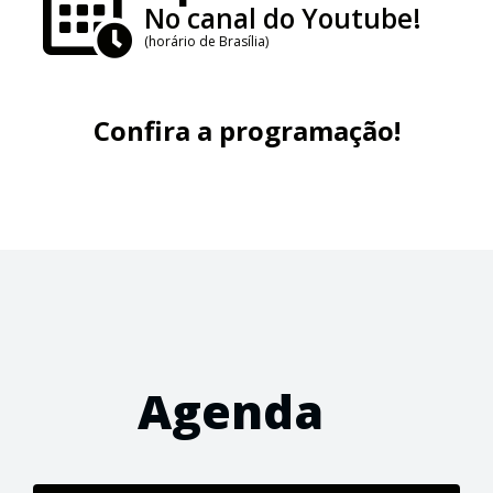
No canal do Youtube!
(horário de Brasília)
Confira a programação!
Agenda