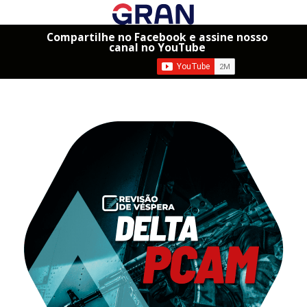
Compartilhe no Facebook e assine nosso
canal no YouTube