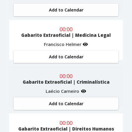
Add to Calendar
00:00
Gabarito Extraoficial | Medicina Legal
Francisco Helmer
Add to Calendar
00:00
Gabarito Extraoficial | Criminalística
Laécio Carneiro
Add to Calendar
00:00
Gabarito Extraoficial | Direitos Humanos