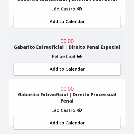
Léo Castro
Add to Calendar
00:00
Gabarito Extraoficial | Direito Penal Especial
Felipe Leal
Add to Calendar
00:00
Gabarito Extraoficial | Direito Processual
Penal
Léo Castro
Add to Calendar