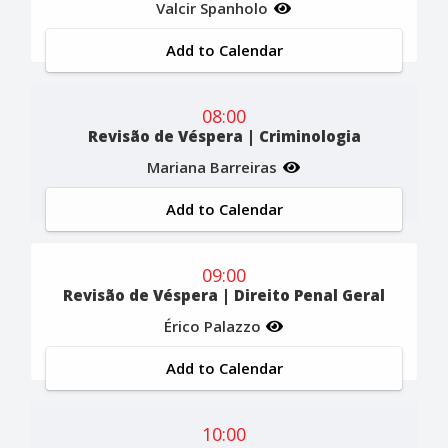
Valcir Spanholo
Add to Calendar
08:00
Revisão de Véspera | Criminologia
Mariana Barreiras
Add to Calendar
09:00
Revisão de Véspera | Direito Penal Geral
Érico Palazzo
Add to Calendar
10:00