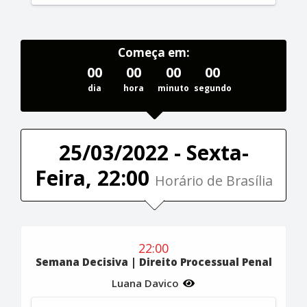
Começa em:
00
00
00
00
dia
hora
minuto
segundo
25/03/2022 - Sexta-
Feira, 22:00
Horário de Brasília
22:00
Semana Decisiva | Direito Processual Penal
Luana Davico