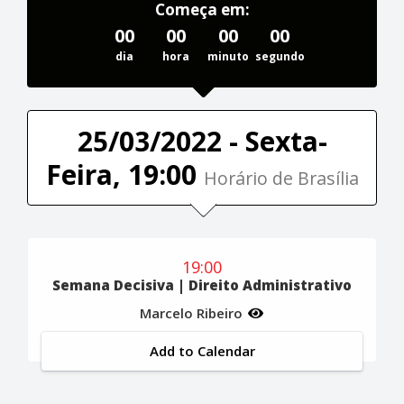
Começa em:
00
00
00
00
dia
hora
minuto
segundo
25/03/2022 - Sexta-
Feira, 19:00
Horário de Brasília
19:00
Semana Decisiva | Direito Administrativo
Marcelo Ribeiro
Add to Calendar