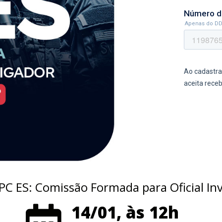
PC ES: Comissão Formada para Oficial Inv
14/01, às 12h