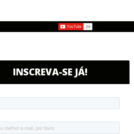
INSCREVA-SE JÁ!