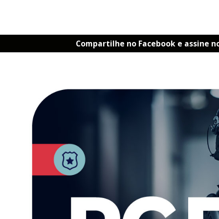
Compartilhe no Facebook e assine n