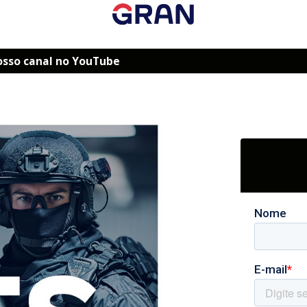
osso canal no YouTube