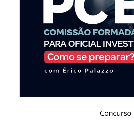
Concurso 