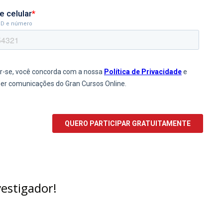
estigador!