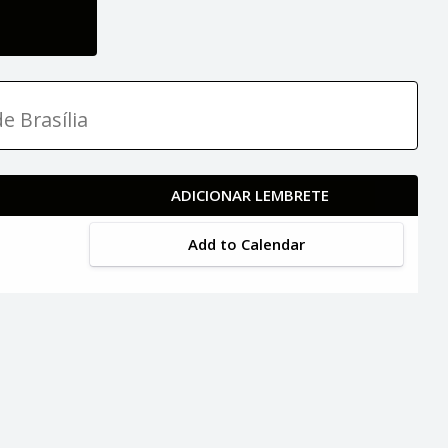
e Brasília
ADICIONAR LEMBRETE
Add to Calendar