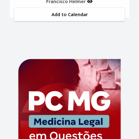
Francisco Helmer
Add to Calendar