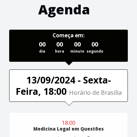
Agenda
Começa em:
00
00
00
00
dia
hora
minuto
segundo
13/09/2024 - Sexta-
Feira, 18:00
Horário de Brasília
18:00
Medicina Legal em Questões