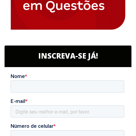
INSCREVA-SE JÁ!