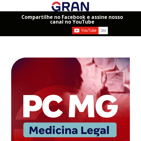
Compartilhe no Facebook e assine nosso
canal no YouTube