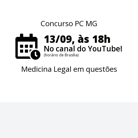
Concurso PC MG
13/09, às 18h
No canal do YouTube!
(horário de Brasília)
Medicina Legal em questões