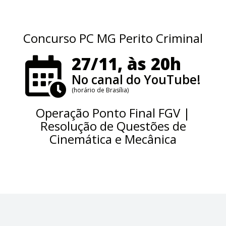
Concurso PC MG Perito Criminal
27/11, às 20h
No canal do YouTube!
(horário de Brasília)
Operação Ponto Final FGV |
Resolução de Questões de
Cinemática e Mecânica