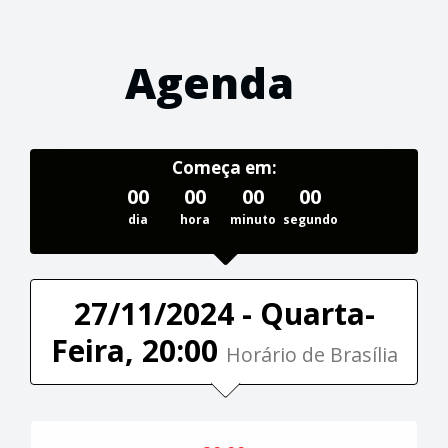
Agenda
Começa em:
00
00
00
00
dia
hora
minuto
segundo
27/11/2024 - Quarta-
Feira, 20:00
Horário de Brasília