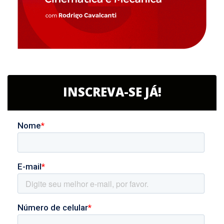
INSCREVA-SE JÁ!