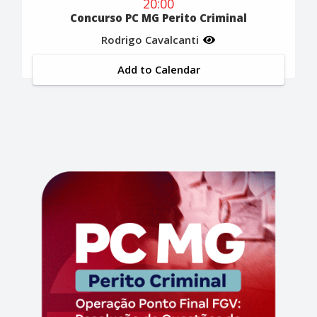
20:00
Concurso PC MG Perito Criminal
Rodrigo Cavalcanti
Add to Calendar