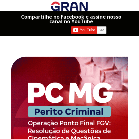
Compartilhe no Facebook e assine nosso
canal no YouTube