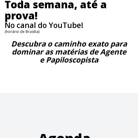
Toda semana, até a
prova!
No canal do YouTube!
(horário de Brasília)
Descubra o caminho exato para
dominar as matérias de Agente
e Papiloscopista