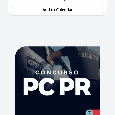
Add to Calendar