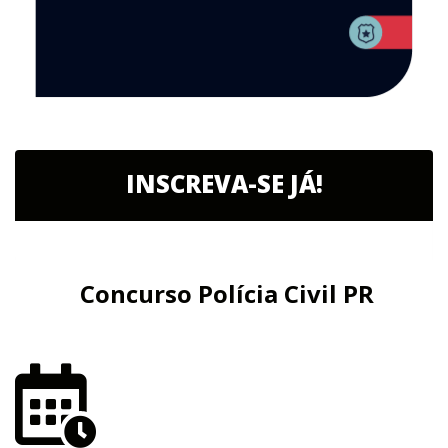
INSCREVA-SE JÁ!
Concurso Polícia Civil PR