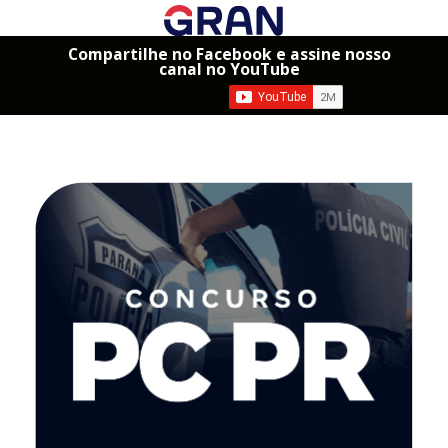
Compartilhe no Facebook e assine nosso
canal no YouTube