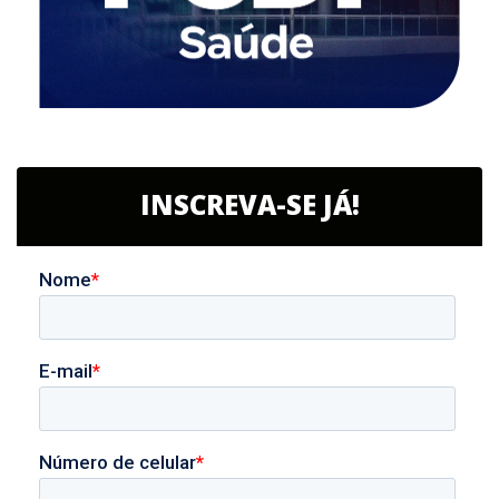
INSCREVA-SE JÁ!