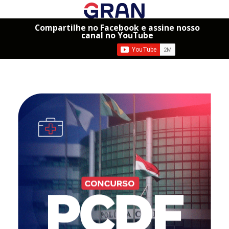
Compartilhe no Facebook e assine nosso
canal no YouTube