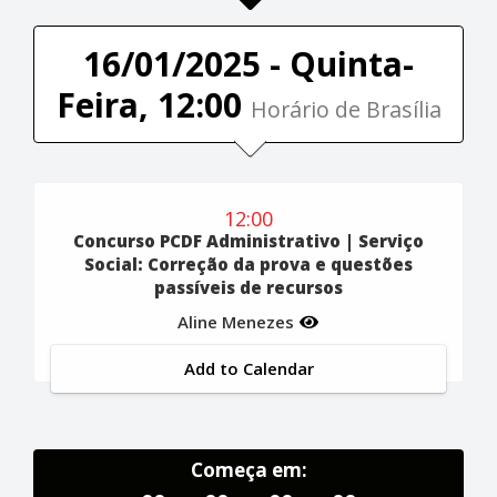
16/01/2025 - Quinta-
Feira, 12:00
Horário de Brasília
12:00
Concurso PCDF Administrativo | Serviço
Social: Correção da prova e questões
passíveis de recursos
Aline Menezes
Add to Calendar
Começa em: