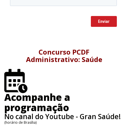
Concurso PCDF
Administrativo: Saúde
Acompanhe a
programação
No canal do Youtube - Gran Saúde!
(horário de Brasília)