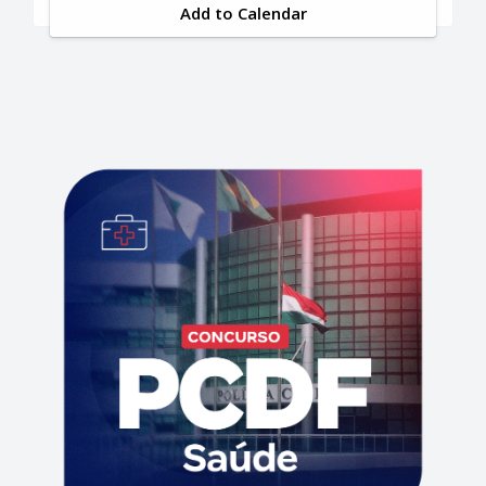
Add to Calendar