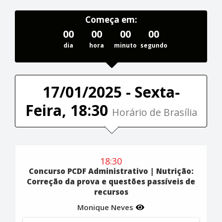
Começa em:
00
00
00
00
dia
hora
minuto
segundo
17/01/2025 - Sexta-
Feira, 18:30
Horário de Brasília
18:30
Concurso PCDF Administrativo | Nutrição:
Correção da prova e questões passíveis de
recursos
Monique Neves