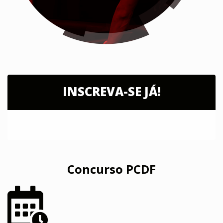
INSCREVA-SE JÁ!
Concurso PCDF