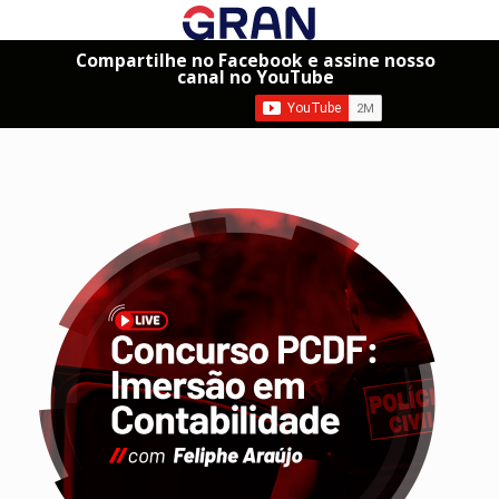
Compartilhe no Facebook e assine nosso
canal no YouTube