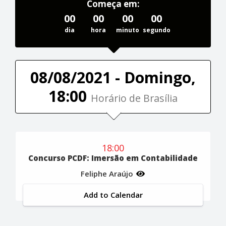
Começa em:
00
00
00
00
dia
hora
minuto
segundo
08/08/2021 - Domingo,
18:00
Horário de Brasília
18:00
Concurso PCDF: Imersão em Contabilidade
Feliphe Araújo
Add to Calendar