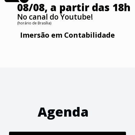
08/08, a partir das 18h
No canal do Youtube!
(horário de Brasília)
Imersão em Contabilidade
Agenda