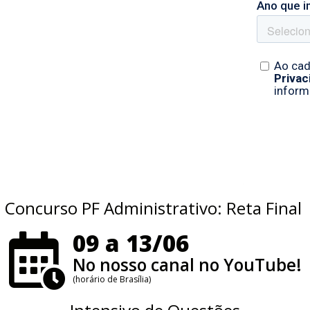
Concurso PF Administrativo: Reta Final
09 a 13/06
No nosso canal no YouTube!
(horário de Brasília)