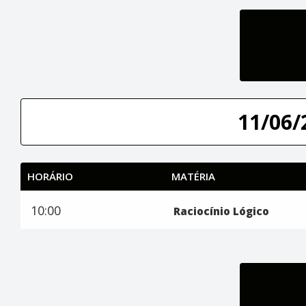
11/06/
HORÁRIO
MATÉRIA
10:00
Raciocínio Lógico