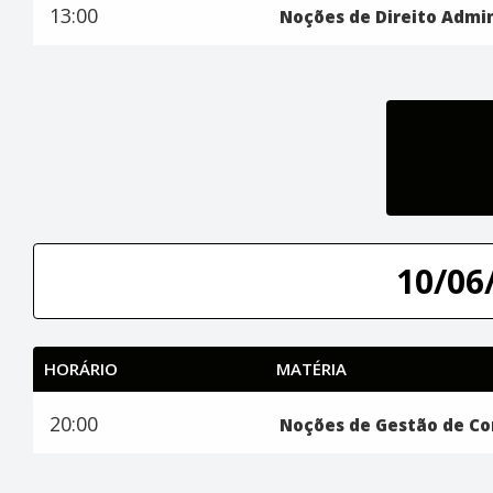
13:00
Noções de Direito Admin
10/06/
HORÁRIO
MATÉRIA
20:00
Noções de Gestão de Co