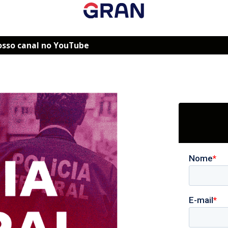
osso canal no YouTube