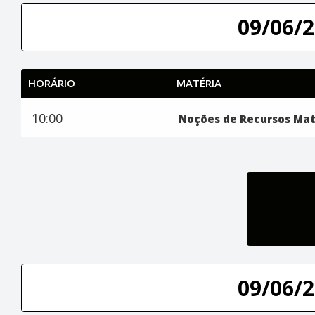
09/06/2
HORÁRIO
MATÉRIA
10:00
Noções de Recursos Mat
09/06/2