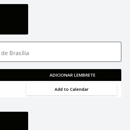
 de Brasília
ADICIONAR LEMBRETE
Add to Calendar