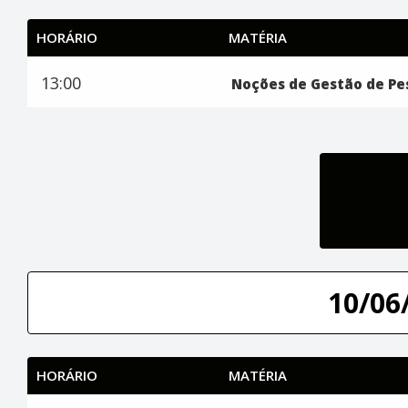
HORÁRIO
MATÉRIA
13:00
Noções de Gestão de Pe
10/06/
HORÁRIO
MATÉRIA