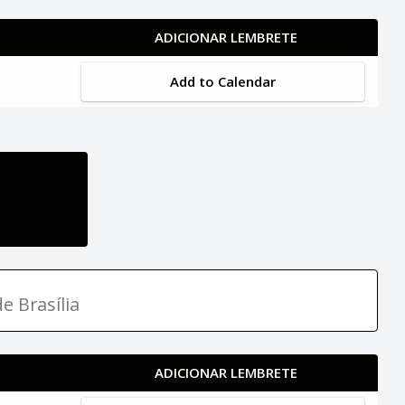
ADICIONAR LEMBRETE
Add to Calendar
e Brasília
ADICIONAR LEMBRETE