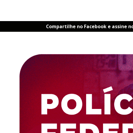
Compartilhe no Facebook e assine n