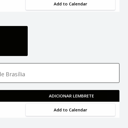
Add to Calendar
e Brasília
ADICIONAR LEMBRETE
Add to Calendar