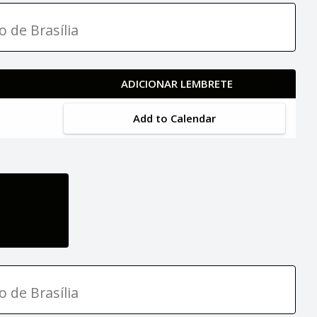
o de Brasília
ADICIONAR LEMBRETE
Add to Calendar
o de Brasília