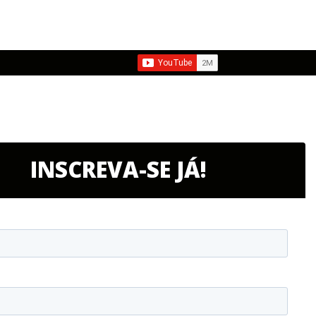
INSCREVA-SE JÁ!