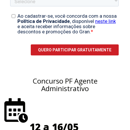
Concurso PF Agente
Administrativo
12 a 16/05