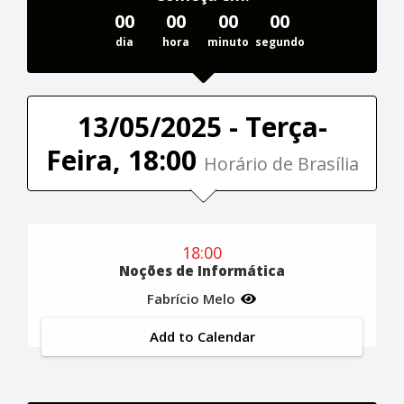
00
00
00
00
dia
hora
minuto
segundo
13/05/2025 - Terça-
Feira, 18:00
Horário de Brasília
18:00
Noções de Informática
Fabrício Melo
Add to Calendar