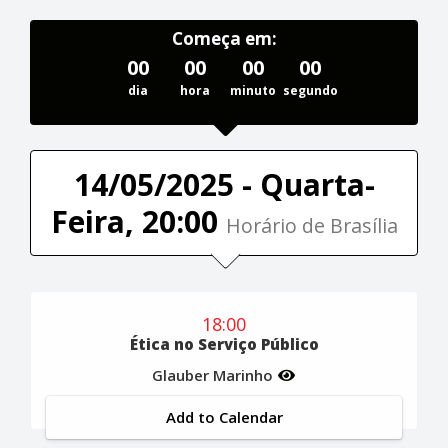
Começa em:
00
00
00
00
dia
hora
minuto
segundo
14/05/2025 - Quarta-
Feira, 20:00
Horário de Brasília
18:00
Ética no Serviço Público
Glauber Marinho
Add to Calendar