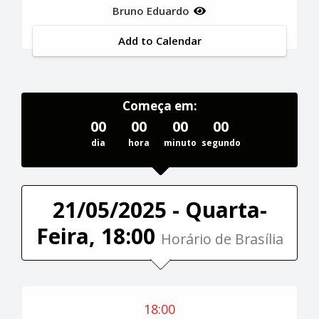
Bruno Eduardo
Add to Calendar
Começa em:
00
00
00
00
dia
hora
minuto
segundo
21/05/2025 - Quarta-
Feira, 18:00
Horário de Brasília
18:00