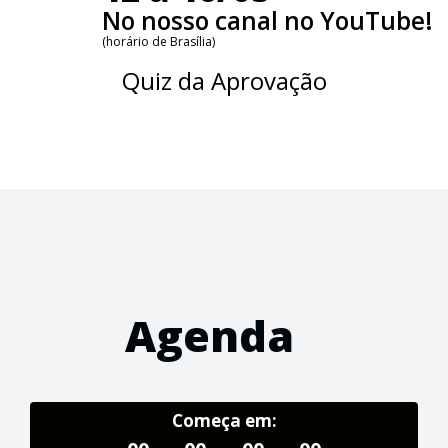
No nosso canal no YouTube!
(horário de Brasília)
Quiz da Aprovação
Agenda
Começa em: