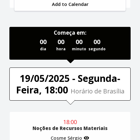
Add to Calendar
Começa em:
00
00
00
00
dia
hora
minuto
segundo
19/05/2025 - Segunda-
Feira, 18:00
Horário de Brasília
18:00
Noções de Recursos Materiais
Cosme Sérgio