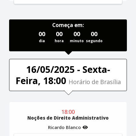
Começa em:
00
00
00
00
dia
hora
minuto
segundo
16/05/2025 - Sexta-
Feira, 18:00
Horário de Brasília
18:00
Noções de Direito Administrativo
Ricardo Blanco