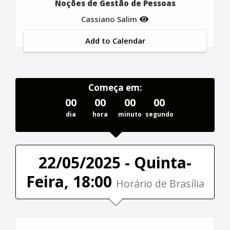
Noções de Gestão de Pessoas
Cassiano Salim
Add to Calendar
Começa em:
00
00
00
00
dia
hora
minuto
segundo
22/05/2025 - Quinta-
Feira, 18:00
Horário de Brasília