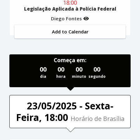
18:00
Legislação Aplicada à Polícia Federal
Diego Fontes
Add to Calendar
Começa em:
00
00
00
00
dia
hora
minuto
segundo
23/05/2025 - Sexta-
Feira, 18:00
Horário de Brasília