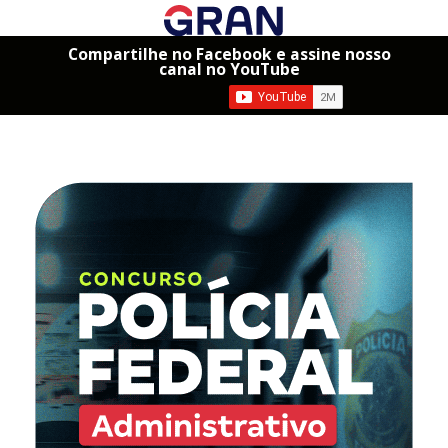
Compartilhe no Facebook e assine nosso
canal no YouTube