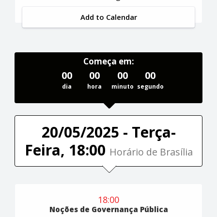
Add to Calendar
Começa em:
00
00
00
00
dia
hora
minuto
segundo
20/05/2025 - Terça-
Feira, 18:00
Horário de Brasília
18:00
Noções de Governança Pública