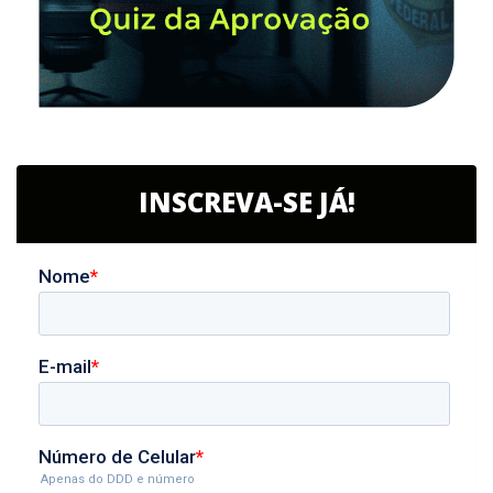
INSCREVA-SE JÁ!