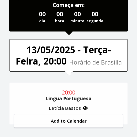
Começa em:
00
00
00
00
dia
hora
minuto
segundo
13/05/2025 - Terça-
Feira, 20:00
Horário de Brasília
20:00
Língua Portuguesa
Letícia Bastos
Add to Calendar