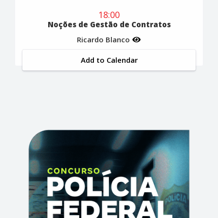
18:00
Noções de Gestão de Contratos
Ricardo Blanco
Add to Calendar