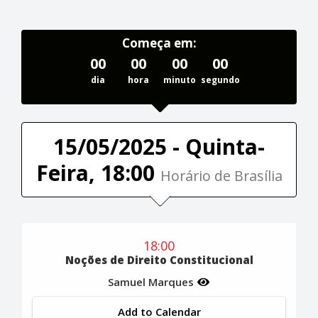
Começa em:
00
00
00
00
dia
hora
minuto
segundo
15/05/2025 - Quinta-
Feira, 18:00
Horário de Brasília
18:00
Noções de Direito Constitucional
Samuel Marques
Add to Calendar