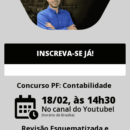
INSCREVA-SE JÁ!
Concurso PF: Contabilidade
18/02, às 14h30
No canal do Youtube!
(horário de Brasília)
Revisão Esquematizada e