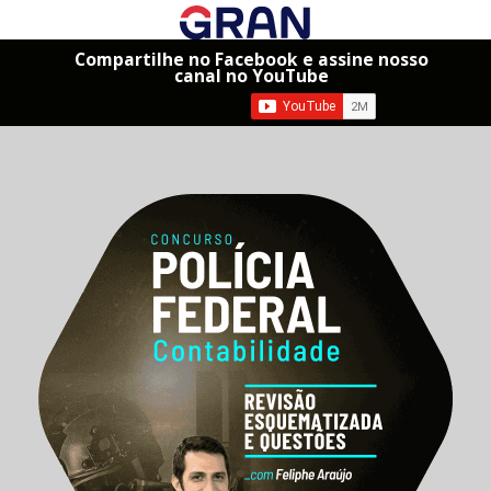
Compartilhe no Facebook e assine nosso
canal no YouTube