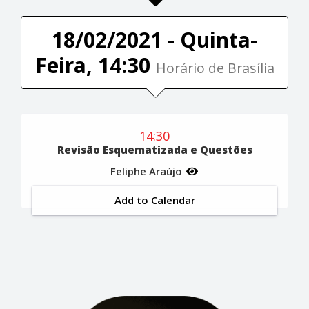
18/02/2021 - Quinta-
Feira, 14:30
Horário de Brasília
14:30
Revisão Esquematizada e Questões
Feliphe Araújo
Add to Calendar