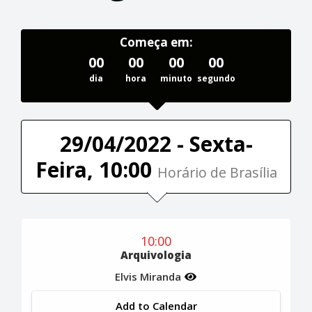
Começa em:
00
00
00
00
dia
hora
minuto
segundo
29/04/2022 - Sexta-
Feira, 10:00
Horário de Brasília
10:00
Arquivologia
Elvis Miranda
Add to Calendar