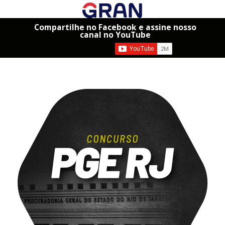
Compartilhe no Facebook e assine nosso
canal no YouTube