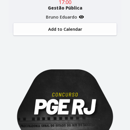
17:00
Gestão Pública
Bruno Eduardo
Add to Calendar