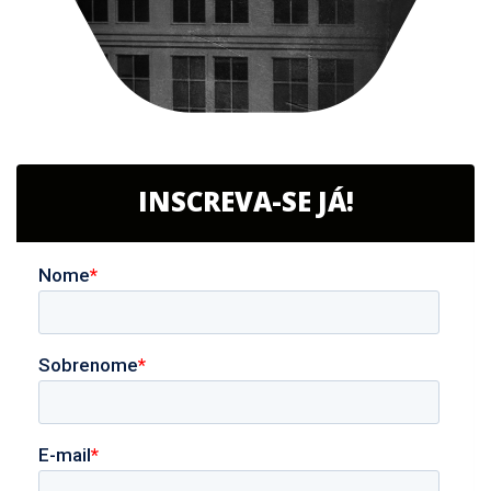
INSCREVA-SE JÁ!