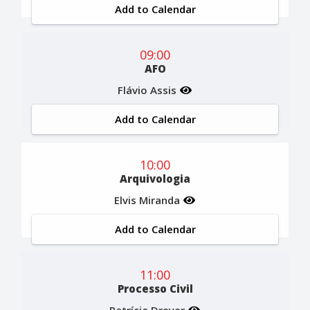
Add to Calendar
09:00
AFO
Flávio Assis
Add to Calendar
10:00
Arquivologia
Elvis Miranda
Add to Calendar
11:00
Processo Civil
Patrícia Dreyer