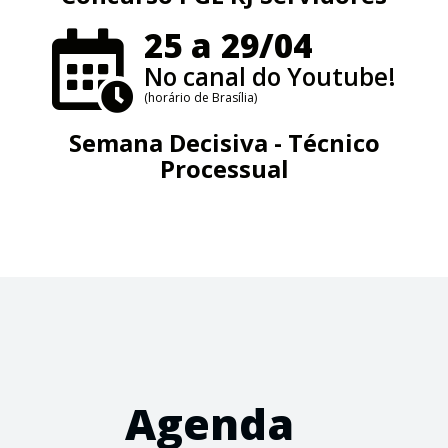
25 a 29/04
No canal do Youtube!
(horário de Brasília)
Semana Decisiva - Técnico
Processual
Agenda