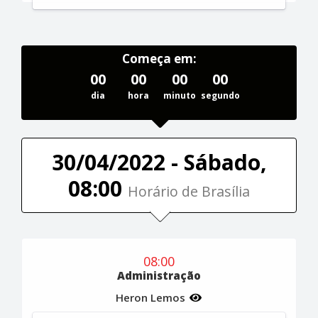
Começa em:
00
00
00
00
dia
hora
minuto
segundo
30/04/2022 - Sábado,
08:00
Horário de Brasília
08:00
Administração
Heron Lemos