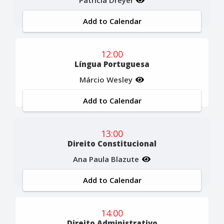
Add to Calendar
12:00
Língua Portuguesa
Márcio Wesley
Add to Calendar
13:00
Direito Constitucional
Ana Paula Blazute
Add to Calendar
14:00
Direito Administrativo