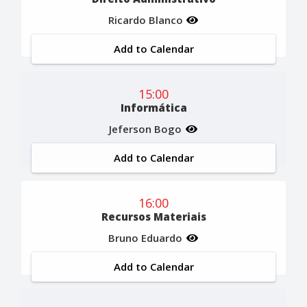
Ricardo Blanco
Add to Calendar
15:00
Informática
Jeferson Bogo
Add to Calendar
16:00
Recursos Materiais
Bruno Eduardo
Add to Calendar