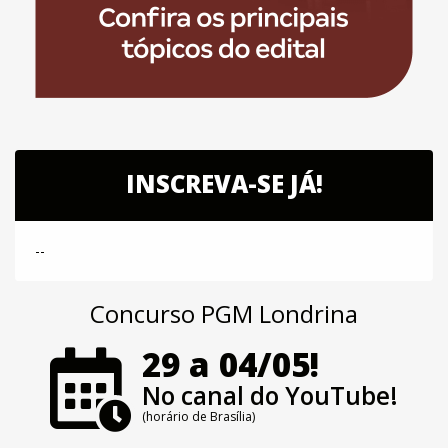
INSCREVA-SE JÁ!
--
Concurso PGM Londrina
29 a 04/05!
No canal do YouTube!
(horário de Brasília)