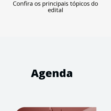
Confira os principais tópicos do
edital
Agenda