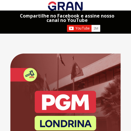
Compartilhe no Facebook e assine nosso
canal no YouTube