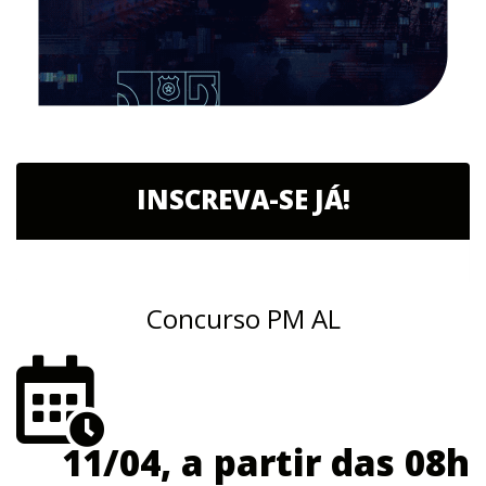
INSCREVA-SE JÁ!
Concurso PM AL
11/04, a partir das 08h