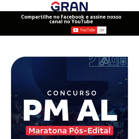
Compartilhe no Facebook e assine nosso
canal no YouTube