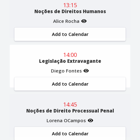
13:15
Noções de Direitos Humanos
Alice Rocha
Add to Calendar
14:00
Legislação Extravagante
Diego Fontes
Add to Calendar
14:45
Noções de Direito Processual Penal
Lorena OCampos
Add to Calendar