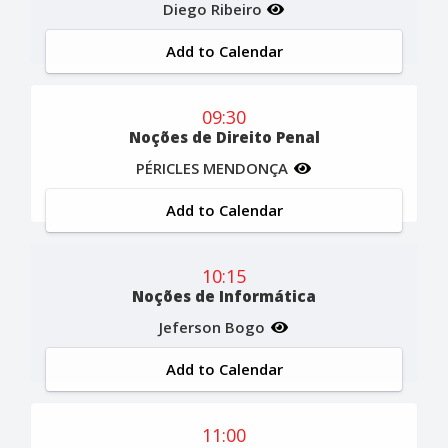
Diego Ribeiro
Add to Calendar
09:30
Noções de Direito Penal
PÉRICLES MENDONÇA
Add to Calendar
10:15
Noções de Informática
Jeferson Bogo
Add to Calendar
11:00