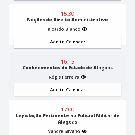
15:30
Noções de Direito Administrativo
Ricardo Blanco
Add to Calendar
16:15
Conhecimentos do Estado de Alagoas
Régis Ferreira
Add to Calendar
17:00
Legislação Pertinente ao Policial Militar de
Alagoas
Vandré Silvano