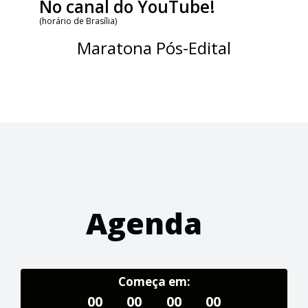
No canal do YouTube!
(horário de Brasília)
Maratona Pós-Edital
Agenda
Começa em:
00
00
00
00