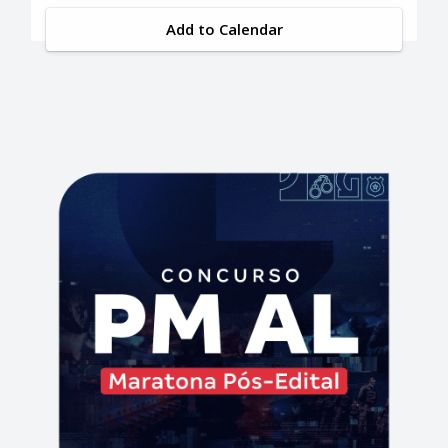
Add to Calendar