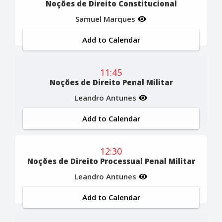
Noções de Direito Constitucional
Samuel Marques
Add to Calendar
11:45
Noções de Direito Penal Militar
Leandro Antunes
Add to Calendar
12:30
Noções de Direito Processual Penal Militar
Leandro Antunes
Add to Calendar