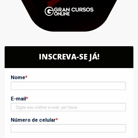
INSCREVA-SE JÁ!