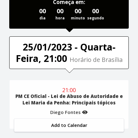
Começa em:
00
00
00
00
dia
hora
minuto
segundo
25/01/2023 - Quarta-
Feira, 21:00
Horário de Brasília
21:00
PM CE Oficial - Lei de Abuso de Autoridade e
Lei Maria da Penha: Principais tópicos
Diego Fontes
Add to Calendar