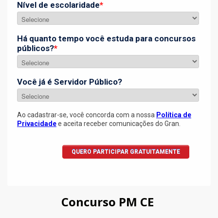
Concurso PM CE