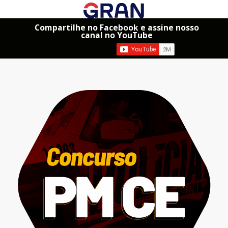
Compartilhe no Facebook e assine nosso
canal no YouTube