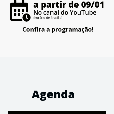
a partir de 09/01
No canal do YouTube
(horário de Brasília)
Confira a programação!
Agenda