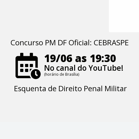
Concurso PM DF Oficial: CEBRASPE
19/06 as 19:30
No canal do YouTube!
(horário de Brasília)
Esquenta de Direito Penal Militar