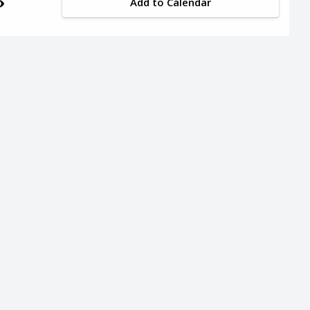
Add to Calendar