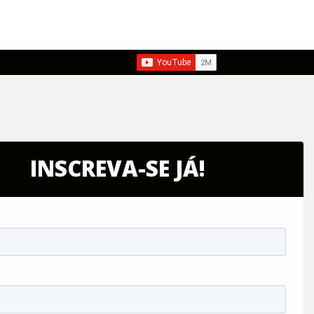
INSCREVA-SE JÁ!