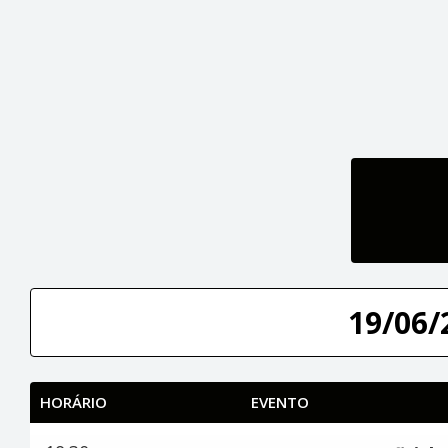
19/06/
HORÁRIO
EVENTO