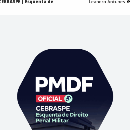
 CEBRASPE | Esquenta de
Leandro Antunes