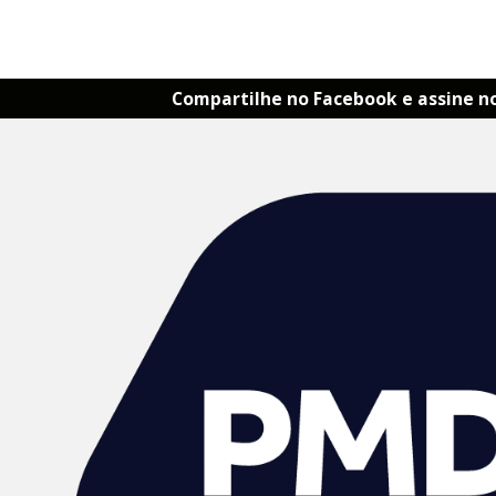
Compartilhe no Facebook e assine n