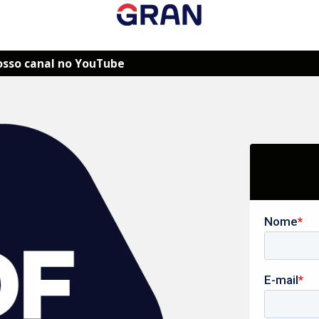
osso canal no YouTube