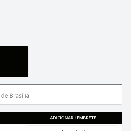
 de Brasília
ADICIONAR LEMBRETE