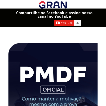
Compartilhe no Facebook e assine nosso
canal no YouTube