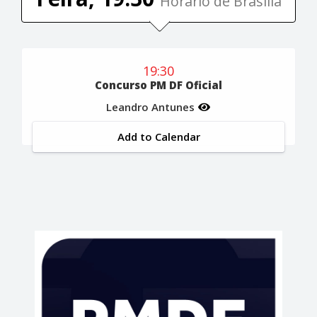
Horário de Brasília
19:30
Concurso PM DF Oficial
Leandro Antunes
Add to Calendar