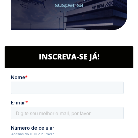
INSCREVA-SE JÁ!