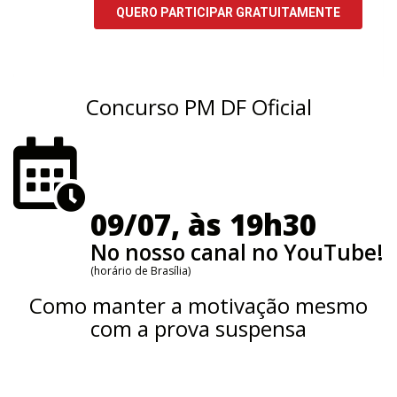
Concurso PM DF Oficial
09/07, às 19h30
No nosso canal no YouTube!
(horário de Brasília)
Como manter a motivação mesmo
com a prova suspensa