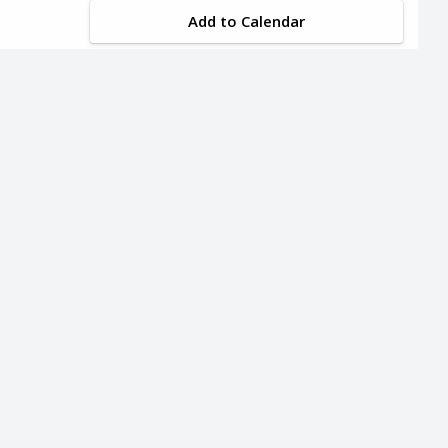
Add to Calendar