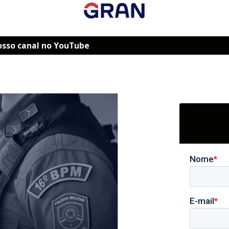
osso canal no YouTube