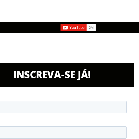
INSCREVA-SE JÁ!