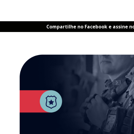
Compartilhe no Facebook e assine n