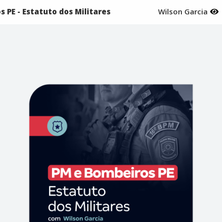
 PE - Estatuto dos Militares
Wilson Garcia