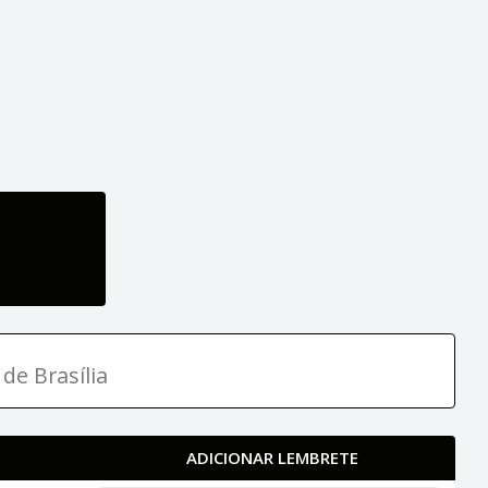
de Brasília
ADICIONAR LEMBRETE