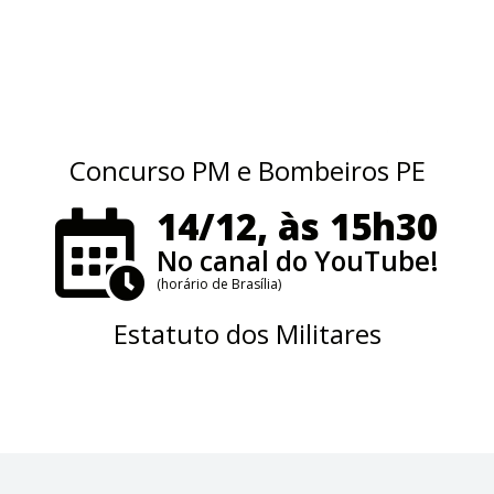
Concurso PM e Bombeiros PE
14/12, às 15h30
No canal do YouTube!
(horário de Brasília)
Estatuto dos Militares