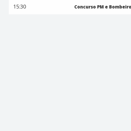
15:30
Concurso PM e Bombeiros