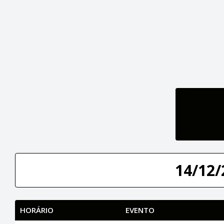
14/12/
HORÁRIO
EVENTO