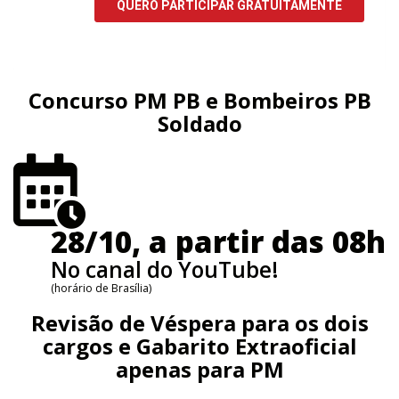
Concurso PM PB e Bombeiros PB
Soldado
28/10, a partir das 08h
No canal do YouTube!
(horário de Brasília)
Revisão de Véspera para os dois
cargos e Gabarito Extraoficial
apenas para PM