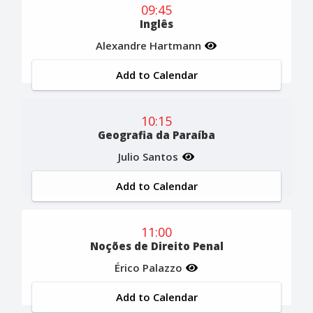
09:45
Inglês
Alexandre Hartmann
Add to Calendar
10:15
Geografia da Paraíba
Julio Santos
Add to Calendar
11:00
Noções de Direito Penal
Érico Palazzo
Add to Calendar