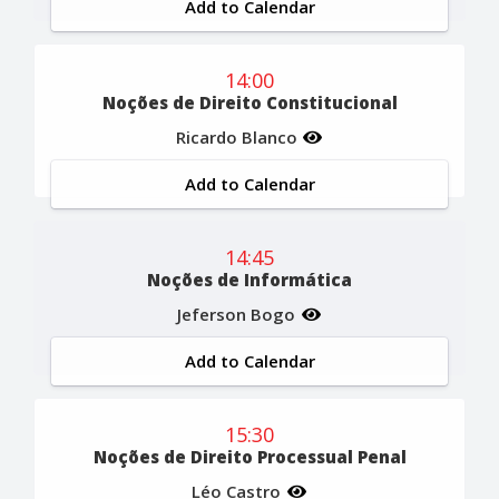
Add to Calendar
14:00
Noções de Direito Constitucional
Ricardo Blanco
Add to Calendar
14:45
Noções de Informática
Jeferson Bogo
Add to Calendar
15:30
Noções de Direito Processual Penal
Léo Castro