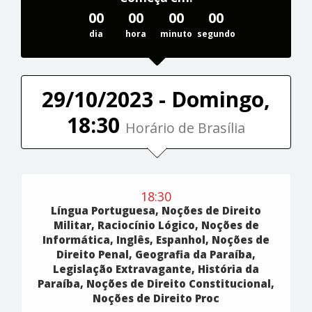
00
00
00
00
dia
hora
minuto
segundo
29/10/2023 - Domingo,
18:30
Horário de Brasília
18:30
Língua Portuguesa, Noções de Direito
Militar, Raciocínio Lógico, Noções de
Informática, Inglês, Espanhol, Noções de
Direito Penal, Geografia da Paraíba,
Legislação Extravagante, História da
Paraíba, Noções de Direito Constitucional,
Noções de Direito Proc