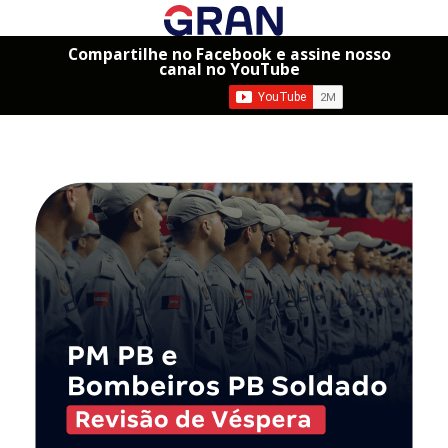
Compartilhe no Facebook e assine nosso
canal no YouTube