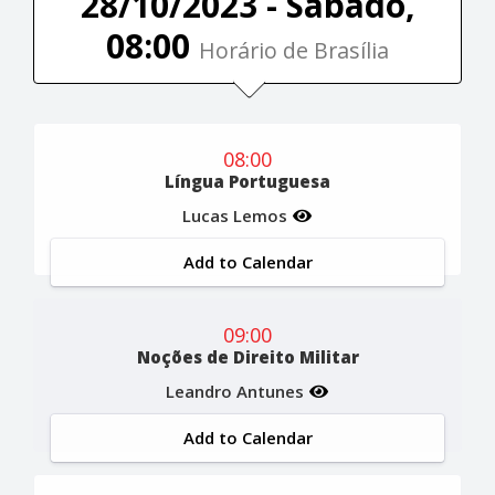
28/10/2023 - Sábado,
08:00
Horário de Brasília
08:00
Língua Portuguesa
Lucas Lemos
Add to Calendar
09:00
Noções de Direito Militar
Leandro Antunes
Add to Calendar