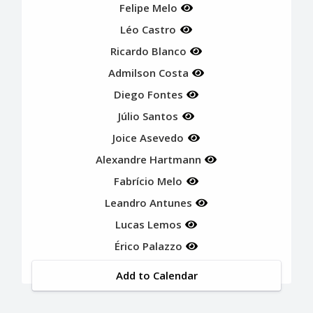
Felipe Melo
Léo Castro
Ricardo Blanco
Admilson Costa
Diego Fontes
Júlio Santos
Joice Asevedo
Alexandre Hartmann
Fabrício Melo
Leandro Antunes
Lucas Lemos
Érico Palazzo
Add to Calendar