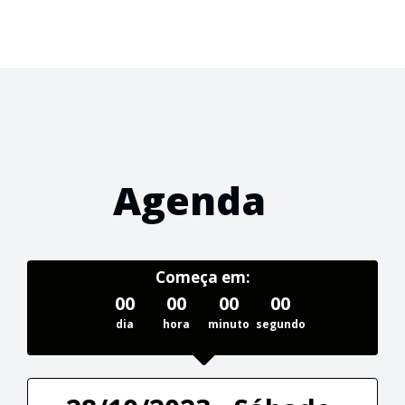
Agenda
Começa em:
00
00
00
00
dia
hora
minuto
segundo