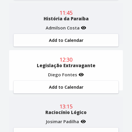
11:45
História da Paraíba
Admilson Costa
Add to Calendar
12:30
Legislação Extravagante
Diego Fontes
Add to Calendar
13:15
Raciocínio Lógico
Josimar Padilha