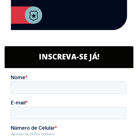
INSCREVA-SE JÁ!