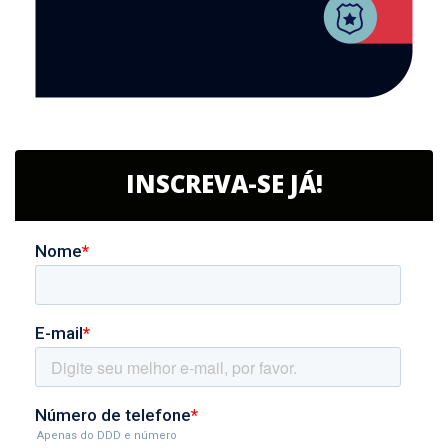
INSCREVA-SE JÁ!