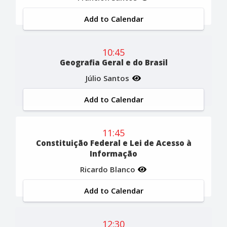
Add to Calendar
10:45
Geografia Geral e do Brasil
Júlio Santos
Add to Calendar
11:45
Constituição Federal e Lei de Acesso à
Informação
Ricardo Blanco
Add to Calendar
12:30