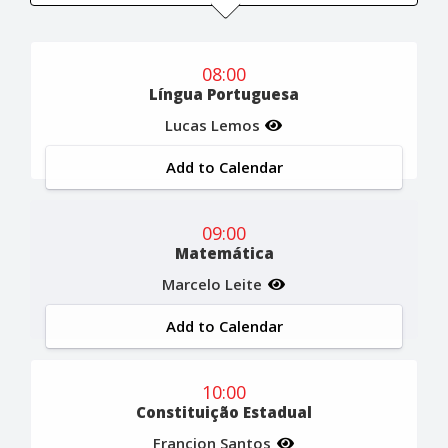
08:00
Língua Portuguesa
Lucas Lemos
Add to Calendar
09:00
Matemática
Marcelo Leite
Add to Calendar
10:00
Constituição Estadual
Francion Santos