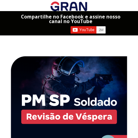
Compartilhe no Facebook e assine nosso
canal no YouTube