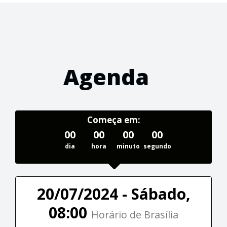
Agenda
Começa em:
00
00
00
00
dia
hora
minuto
segundo
20/07/2024 - Sábado,
08:00
Horário de Brasília