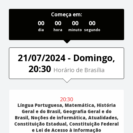
Começa em:
00
00
00
00
dia
hora
minuto
segundo
21/07/2024 - Domingo,
20:30
Horário de Brasília
20:30
Língua Portuguesa, Matemática, História
Geral e do Brasil, Geografia Geral e do
Brasil, Noções de informática, Atualidades,
Constituição Estadual, Constituição Federal
e Lei de Acesso à Informação