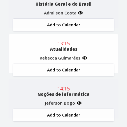
História Geral e do Brasil
Admilson Costa
Add to Calendar
13:15
Atualidades
Rebecca Guimarães
Add to Calendar
14:15
Noções de informática
Jeferson Bogo
Add to Calendar