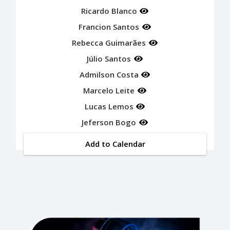
Ricardo Blanco
Francion Santos
Rebecca Guimarães
Júlio Santos
Admilson Costa
Marcelo Leite
Lucas Lemos
Jeferson Bogo
Add to Calendar