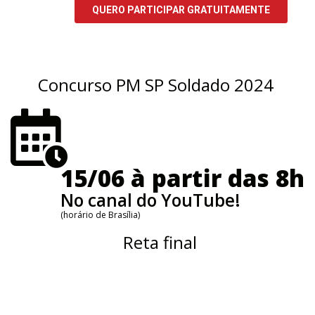
Concurso PM SP Soldado 2024
15/06 à partir das 8h
No canal do YouTube!
(horário de Brasília)
Reta final