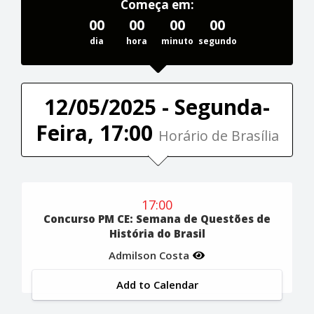
Começa em:
00
00
00
00
dia
hora
minuto
segundo
12/05/2025 - Segunda-
Feira, 17:00
Horário de Brasília
17:00
Concurso PM CE: Semana de Questões de
História do Brasil
Admilson Costa
Add to Calendar