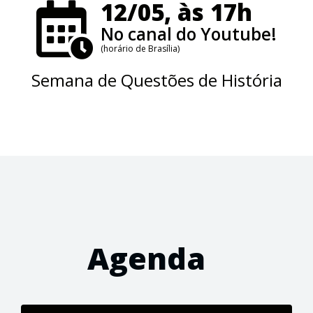
12/05, às 17h
No canal do Youtube!
(horário de Brasília)
Semana de Questões de História
Agenda