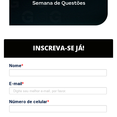
INSCREVA-SE JÁ!