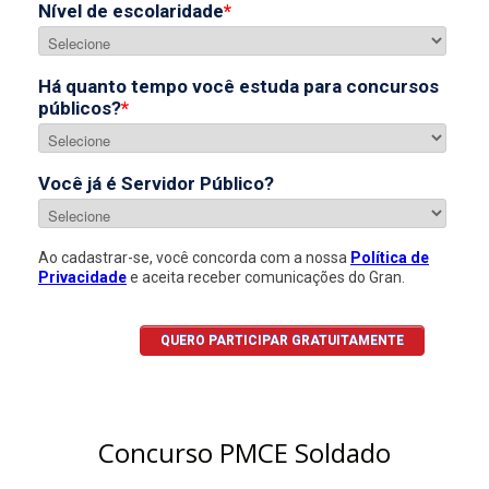
Concurso PMCE Soldado