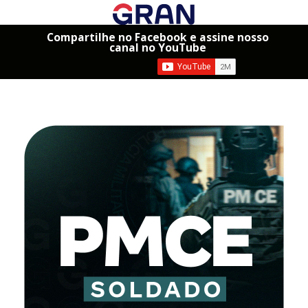
Compartilhe no Facebook e assine nosso
canal no YouTube