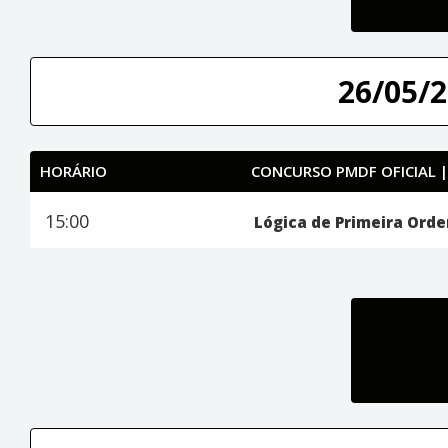
26/05/2
HORÁRIO
CONCURSO PMDF OFICIAL 
15:00
Lógica de Primeira Ord