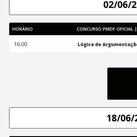
02/06/2
HORÁRIO
CONCURSO PMDF OFICIAL 
16:00
Lógica de Argumentaçã
18/06/