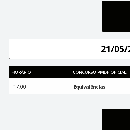
21/05/
HORÁRIO
CONCURSO PMDF OFICIAL 
17:00
Equivalências