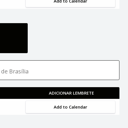
Add to Calendar
 de Brasília
ADICIONAR LEMBRETE
Add to Calendar