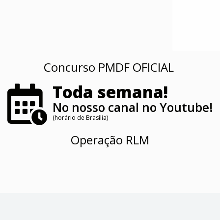
Concurso PMDF OFICIAL
Toda semana!
No nosso canal no Youtube!
(horário de Brasília)
Operação RLM