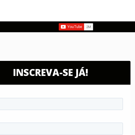
INSCREVA-SE JÁ!