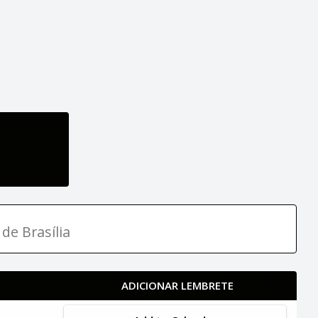
de Brasília
ADICIONAR LEMBRETE