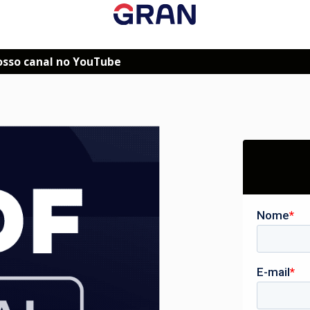
osso canal no YouTube