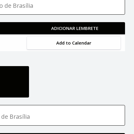
o de Brasília
ADICIONAR LEMBRETE
Add to Calendar
 de Brasília