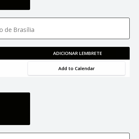
o de Brasília
ADICIONAR LEMBRETE
Add to Calendar