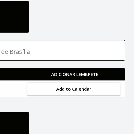
 de Brasília
ADICIONAR LEMBRETE
Add to Calendar