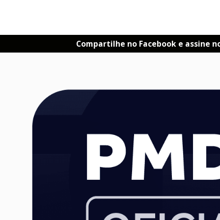
Compartilhe no Facebook e assine n