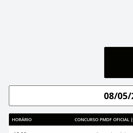
08/05/
HORÁRIO
CONCURSO PMDF OFICIAL 