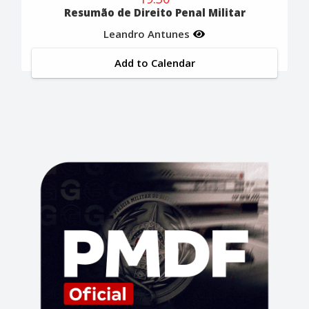
Resumão de Direito Penal Militar
Leandro Antunes
Add to Calendar