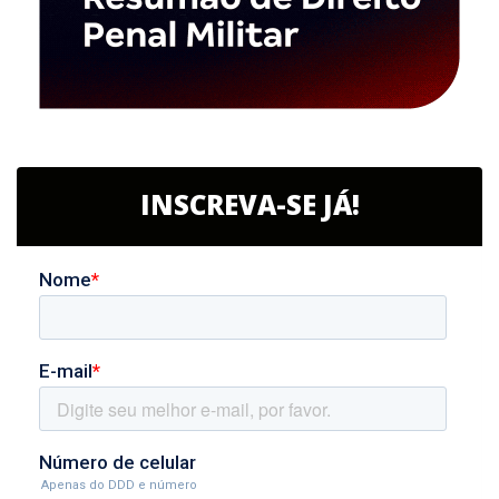
INSCREVA-SE JÁ!