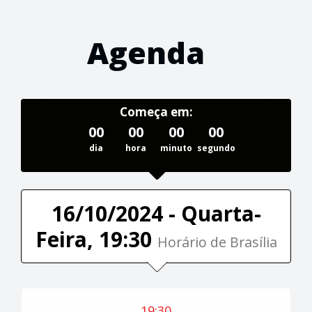
Agenda
Começa em:
00
00
00
00
dia
hora
minuto
segundo
16/10/2024 - Quarta-
Feira, 19:30
Horário de Brasília
19:30