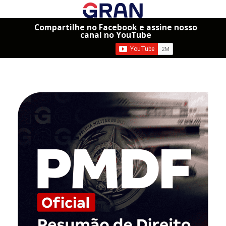
Compartilhe no Facebook e assine nosso
canal no YouTube