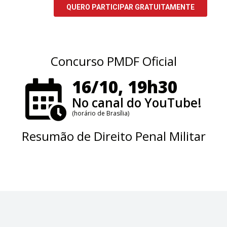
Concurso PMDF Oficial
16/10, 19h30
No canal do YouTube!
(horário de Brasília)
Resumão de Direito Penal Militar