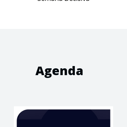
Agenda