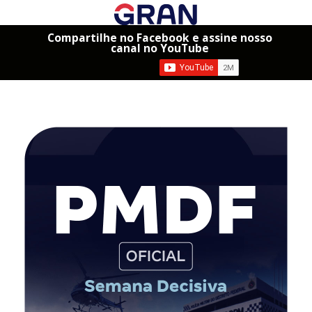
Compartilhe no Facebook e assine nosso
canal no YouTube