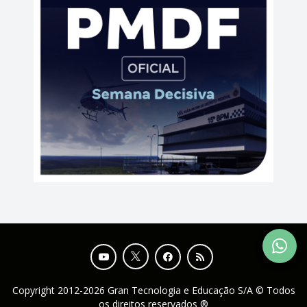
Copyright 2012-2026 Gran Tecnologia e Educação S/A © Todos
os direitos reservados ®