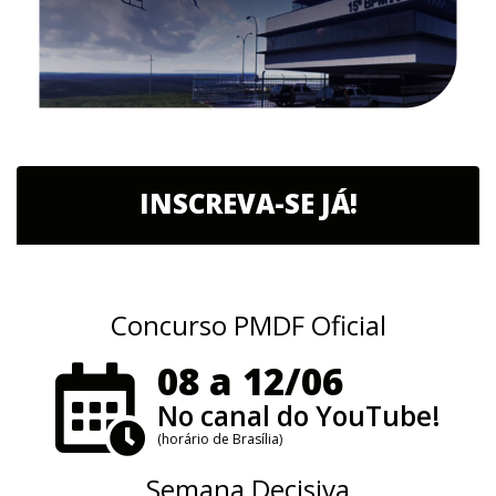
INSCREVA-SE JÁ!
Concurso PMDF Oficial
08 a 12/06
No canal do YouTube!
(horário de Brasília)
Semana Decisiva