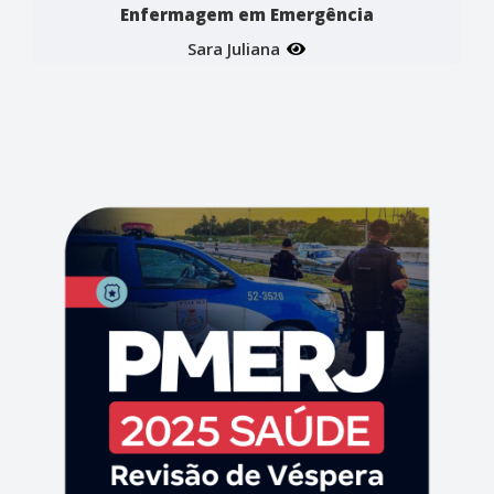
Enfermagem em Emergência
Sara Juliana