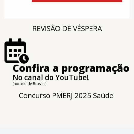
REVISÃO DE VÉSPERA
Confira a programação
No canal do YouTube!
(horário de Brasília)
Concurso PMERJ 2025 Saúde