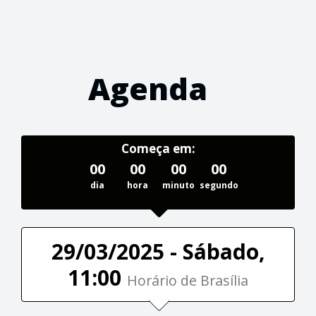
Agenda
Começa em:
00
00
00
00
dia
hora
minuto
segundo
29/03/2025 - Sábado,
11:00
Horário de Brasília