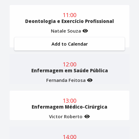
11:00
Deontologia e Exercício Profissional
Natale Souza
Add to Calendar
12:00
Enfermagem em Saúde Pública
Fernanda Feitosa
13:00
Enfermagem Médico-Cirúrgica
Victor Roberto
14:00