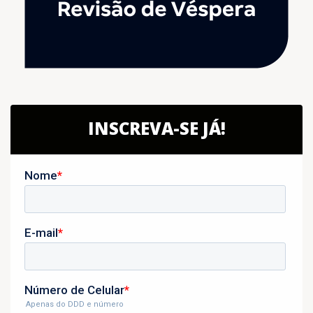
INSCREVA-SE JÁ!