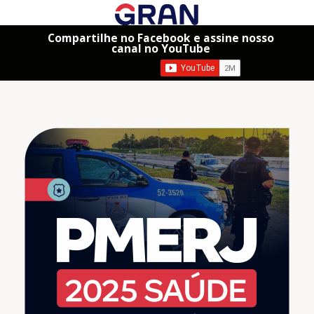
Compartilhe no Facebook e assine nosso
canal no YouTube