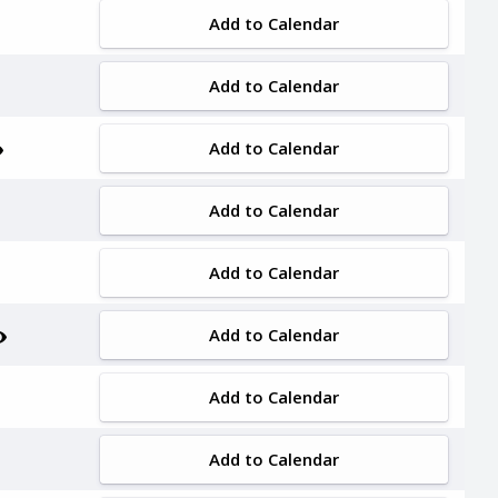
Add to Calendar
Add to Calendar
Add to Calendar
Add to Calendar
Add to Calendar
Add to Calendar
Add to Calendar
Add to Calendar