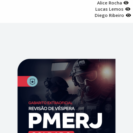
Alice Rocha
Lucas Lemos
Diego Ribeiro