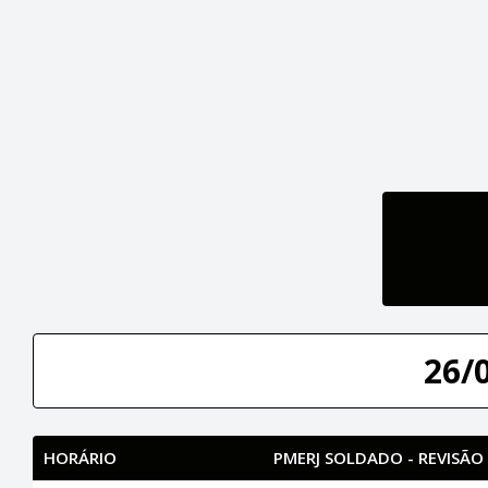
26/
HORÁRIO
PMERJ SOLDADO - REVISÃO