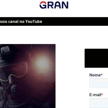
osso canal no YouTube