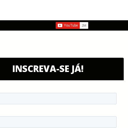
INSCREVA-SE JÁ!