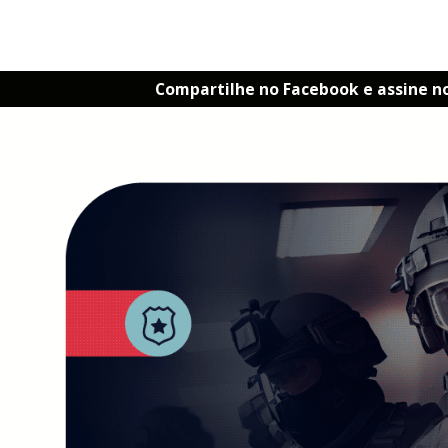
Compartilhe no Facebook e assine n