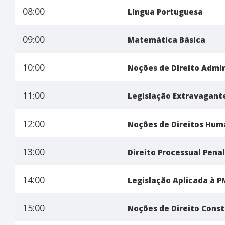
08:00
Língua Portuguesa
09:00
Matemática Básica
10:00
Noções de Direito Admin
11:00
Legislação Extravagant
12:00
Noções de Direitos Hum
13:00
Direito Processual Penal
14:00
Legislação Aplicada à P
15:00
Noções de Direito Const