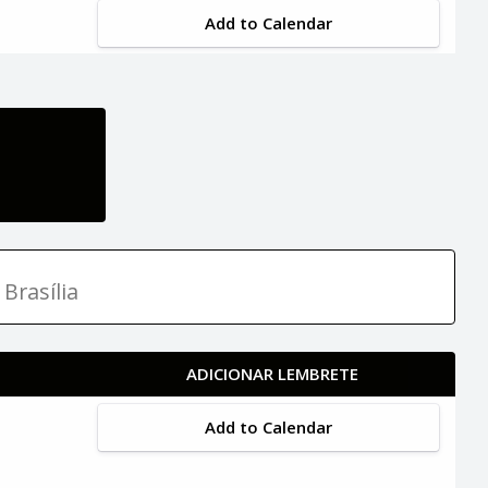
Add to Calendar
Brasília
ADICIONAR LEMBRETE
Add to Calendar