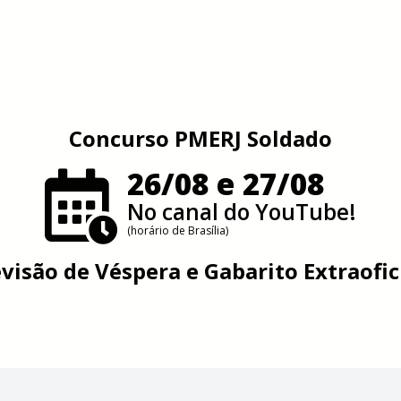
Concurso PMERJ Soldado
26/08 e 27/08
No canal do YouTube!
(horário de Brasília)
visão de Véspera e Gabarito Extraofic