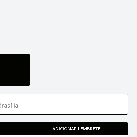
rasília
ADICIONAR LEMBRETE