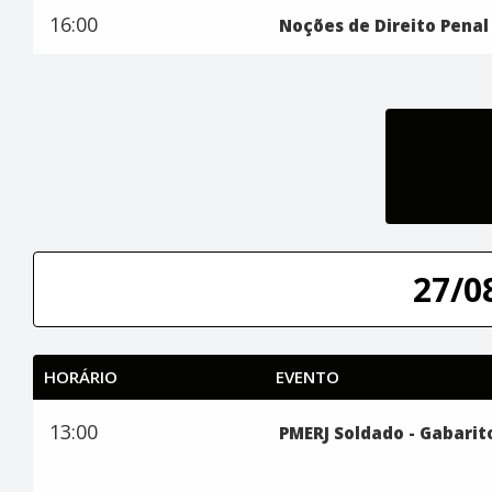
16:00
Noções de Direito Penal
27/0
HORÁRIO
EVENTO
13:00
PMERJ Soldado - Gabarito