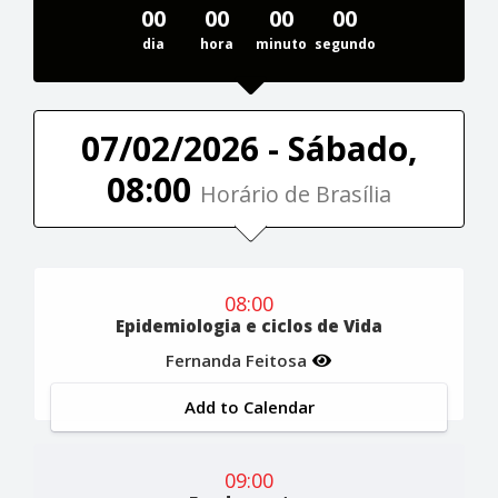
00
00
00
00
dia
hora
minuto
segundo
07/02/2026 - Sábado,
08:00
Horário de Brasília
08:00
Epidemiologia e ciclos de Vida
Fernanda Feitosa
Add to Calendar
09:00