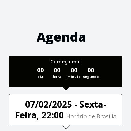
Agenda
Começa em:
00
00
00
00
dia
hora
minuto
segundo
07/02/2025 - Sexta-
Feira, 22:00
Horário de Brasília