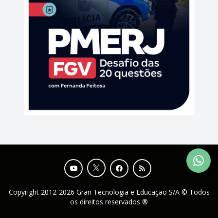
Copyright 2012-2026 Gran Tecnologia e Educação S/A © Todos
os direitos reservados ®