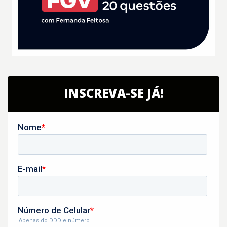
INSCREVA-SE JÁ!