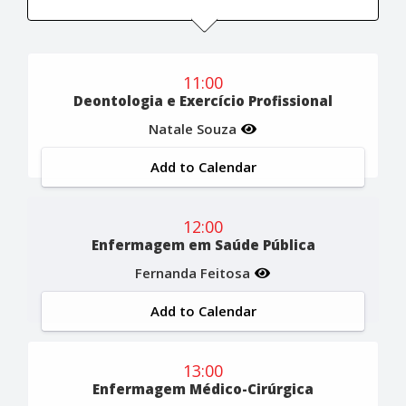
11:00
Deontologia e Exercício Profissional
Natale Souza
Add to Calendar
12:00
Enfermagem em Saúde Pública
Fernanda Feitosa
Add to Calendar
13:00
Enfermagem Médico-Cirúrgica