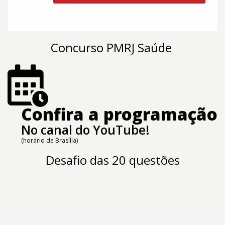
Concurso PMRJ Saúde
Confira a programação
No canal do YouTube!
(horário de Brasília)
Desafio das 20 questões