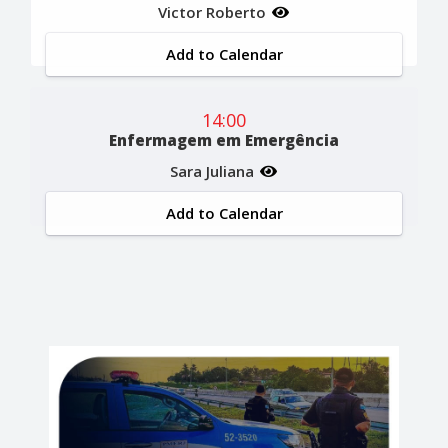
Victor Roberto
Add to Calendar
14:00
Enfermagem em Emergência
Sara Juliana
Add to Calendar