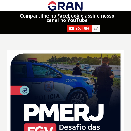
Compartilhe no Facebook e assine nosso
canal no YouTube