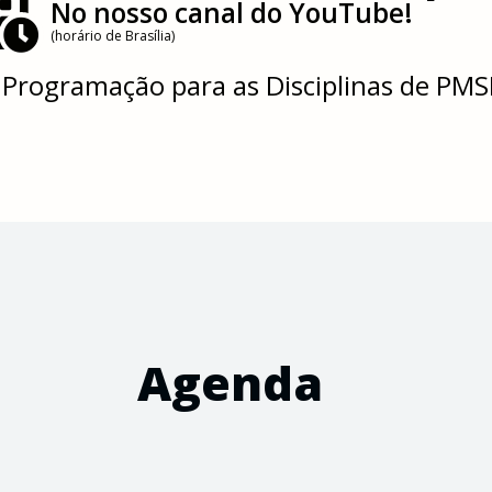
No nosso canal do YouTube!
(horário de Brasília)
 Programação para as Disciplinas de PM
Agenda