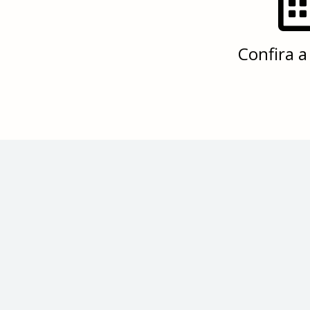
Confira a