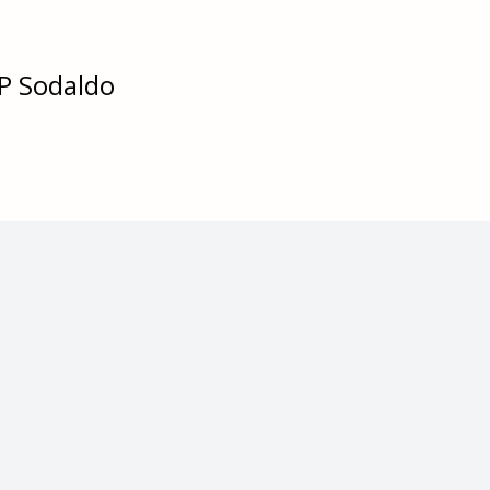
SP Sodaldo