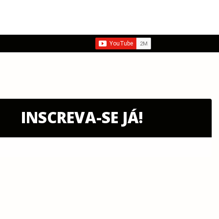
INSCREVA-SE JÁ!