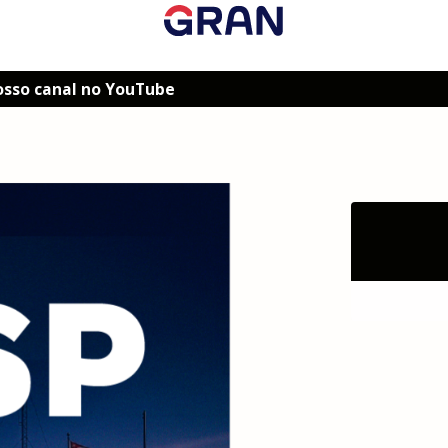
osso canal no YouTube