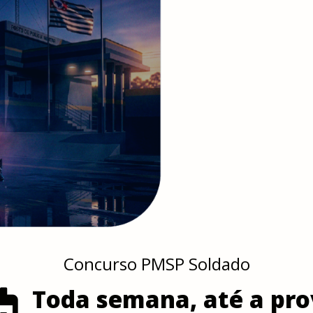
Concurso PMSP Soldado
Toda semana, até a pro