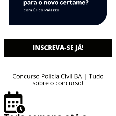
INSCREVA-SE JÁ!
Concurso Polícia Civil BA | Tudo
sobre o concurso!