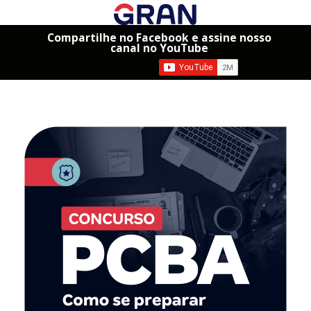
Compartilhe no Facebook e assine nosso
canal no YouTube