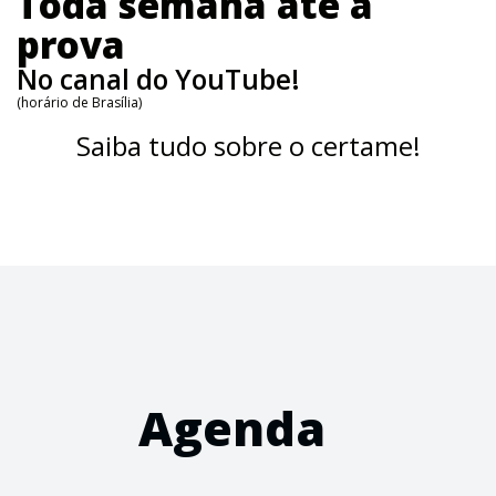
Toda semana até a
prova
No canal do YouTube!
(horário de Brasília)
Saiba tudo sobre o certame!
Agenda