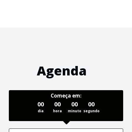
Agenda
Começa em:
00
00
00
00
dia
hora
minuto
segundo