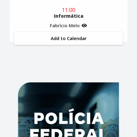
11:00
Informática
Fabrício Melo
Add to Calendar