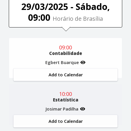
29/03/2025 - Sábado,
09:00
Horário de Brasília
09:00
Contabilidade
Egbert Buarque
Add to Calendar
10:00
Estatística
Josimar Padilha
Add to Calendar