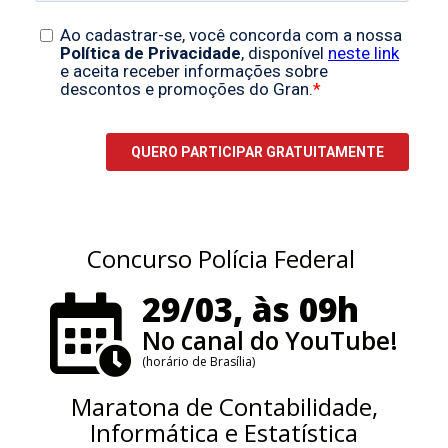
Concurso Polícia Federal
29/03, às 09h
No canal do YouTube!
(horário de Brasília)
Maratona de Contabilidade,
Informática e Estatística