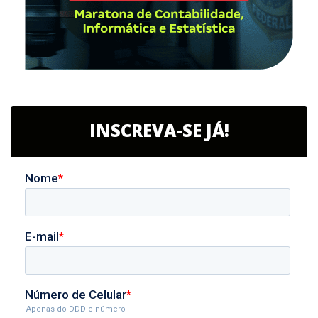
INSCREVA-SE JÁ!