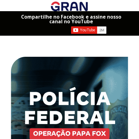
Compartilhe no Facebook e assine nosso
canal no YouTube