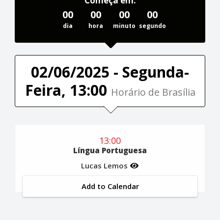
Começa em:
00
00
00
00
dia
hora
minuto
segundo
02/06/2025 - Segunda-
Feira, 13:00
Horário de Brasília
13:00
Língua Portuguesa
Lucas Lemos
Add to Calendar