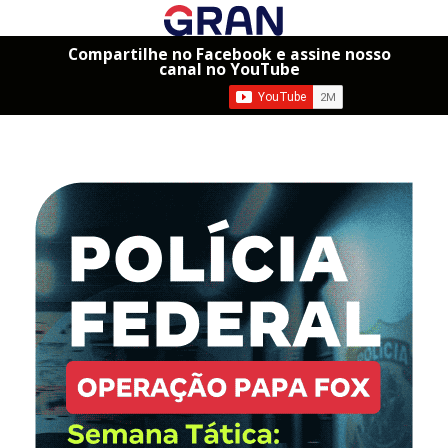
Compartilhe no Facebook e assine nosso
canal no YouTube