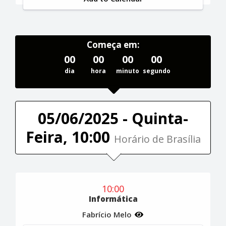
Começa em:
00
00
00
00
dia
hora
minuto
segundo
05/06/2025 - Quinta-
Feira, 10:00
Horário de Brasília
10:00
Informática
Fabrício Melo