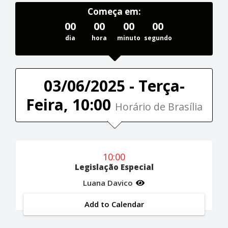
Começa em:
00
00
00
00
dia
hora
minuto
segundo
03/06/2025 - Terça-
Feira, 10:00
Horário de Brasília
10:00
Legislação Especial
Luana Davico
Add to Calendar