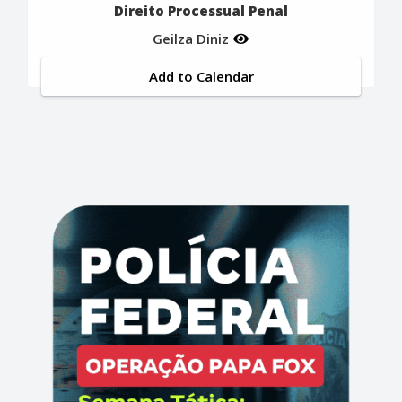
Direito Processual Penal
Geilza Diniz
Add to Calendar