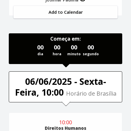
Add to Calendar
Começa em:
00
00
00
00
dia
hora
minuto
segundo
06/06/2025 - Sexta-
Feira, 10:00
Horário de Brasília
10:00
Direitos Humanos