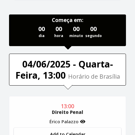
Começa em:
00
00
00
00
dia
hora
minuto
segundo
04/06/2025 - Quarta-
Feira, 13:00
Horário de Brasília
13:00
Direito Penal
Érico Palazzo
Add to Calendar