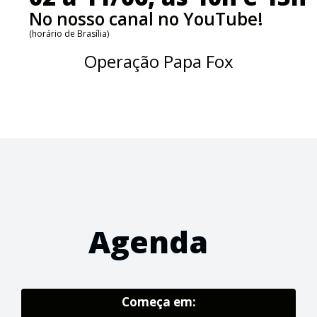
No nosso canal no YouTube!
(horário de Brasília)
Operação Papa Fox
Agenda
Começa em: