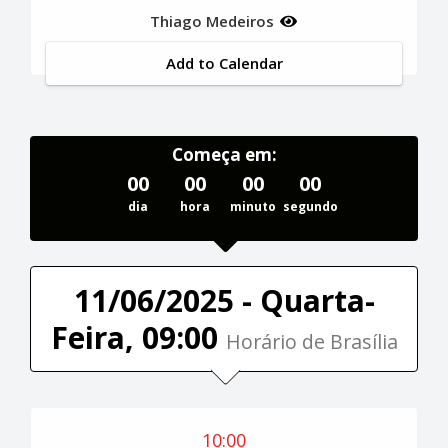
Thiago Medeiros
Add to Calendar
Começa em:
00
00
00
00
dia
hora
minuto
segundo
11/06/2025 - Quarta-
Feira, 09:00
Horário de Brasília
10:00