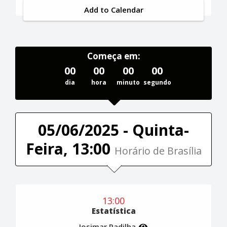
Add to Calendar
Começa em:
00
00
00
00
dia
hora
minuto
segundo
05/06/2025 - Quinta-
Feira, 13:00
Horário de Brasília
13:00
Estatística
Josimar Padilha