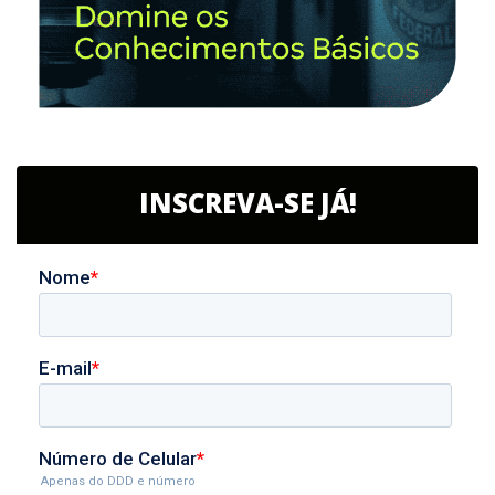
INSCREVA-SE JÁ!