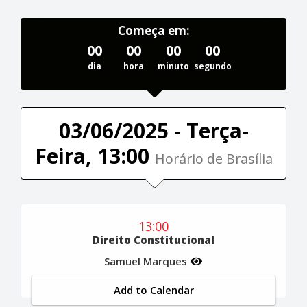
Começa em:
00
00
00
00
dia
hora
minuto
segundo
03/06/2025 - Terça-
Feira, 13:00
Horário de Brasília
13:00
Direito Constitucional
Samuel Marques
Add to Calendar