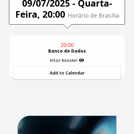
09/07/2025 - Quarta-
Feira, 20:00
Horário de Brasília
20:00
Banco de Dados
Vitor Kessler
Add to Calendar