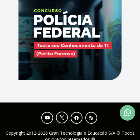
Copyright 2012-2026 Gran Tecnologia e Educação S/A © Todos
os direitos reservados ®