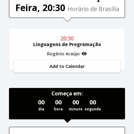
Feira, 20:30
Horário de Brasília
20:30
Linguagens de Programação
Rogério Araújo
Add to Calendar
Começa em:
00
00
00
00
dia
hora
minuto
segundo