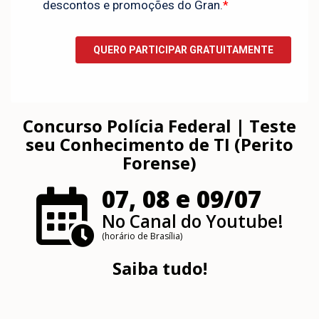
Concurso Polícia Federal | Teste
seu Conhecimento de TI (Perito
Forense)
07, 08 e 09/07
No Canal do Youtube!
(horário de Brasília)
Saiba tudo!