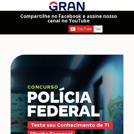
Compartilhe no Facebook e assine nosso
canal no YouTube