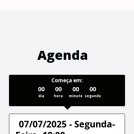
Agenda
Começa em:
00
00
00
00
dia
hora
minuto
segundo
07/07/2025 - Segunda-