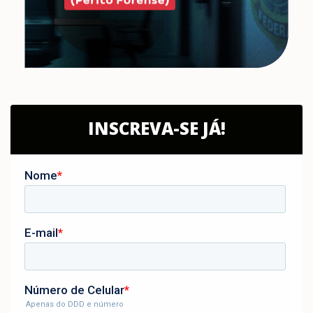
INSCREVA-SE JÁ!