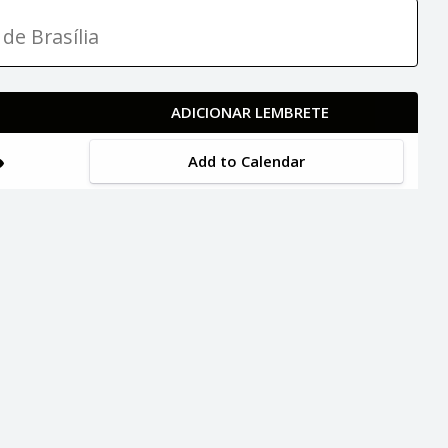
de Brasília
ADICIONAR LEMBRETE
Add to Calendar