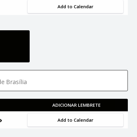
Add to Calendar
e Brasília
ADICIONAR LEMBRETE
Add to Calendar