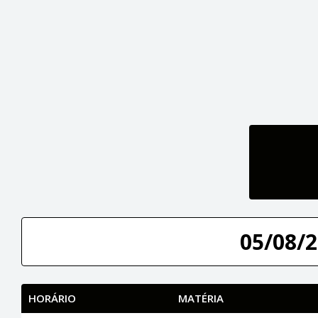
05/08/2
HORÁRIO
MATÉRIA