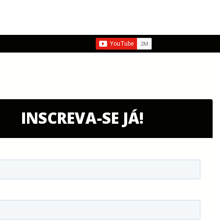
INSCREVA-SE JÁ!