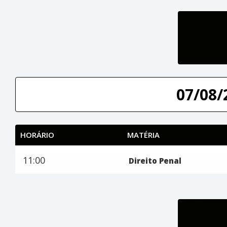
07/08/
HORÁRIO
MATÉRIA
11:00
Direito Penal