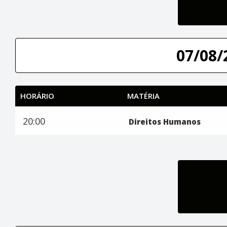
07/08/
HORÁRIO
MATÉRIA
20:00
Direitos Humanos