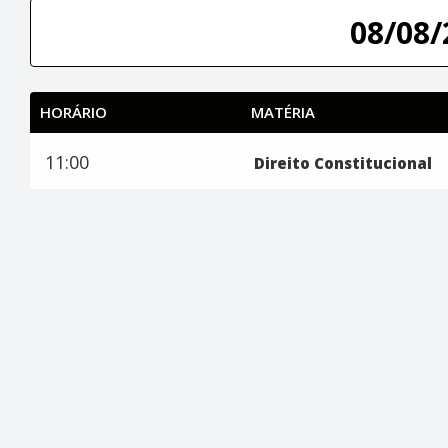
08/08/
HORÁRIO
MATÉRIA
11:00
Direito Constitucional