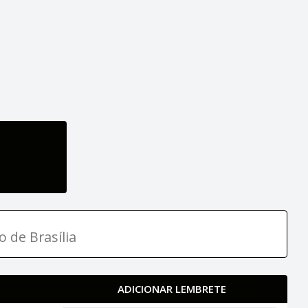
o de Brasília
ADICIONAR LEMBRETE