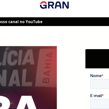
osso canal no YouTube