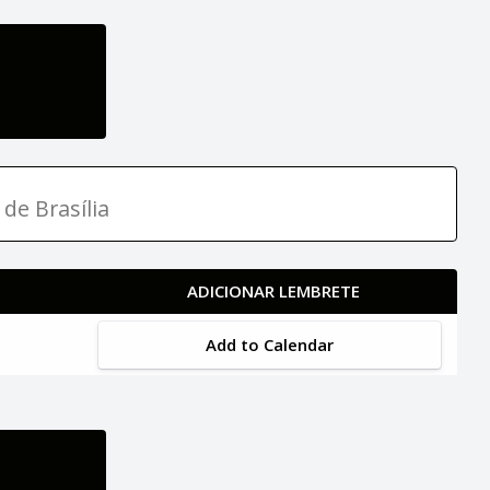
 de Brasília
ADICIONAR LEMBRETE
Add to Calendar