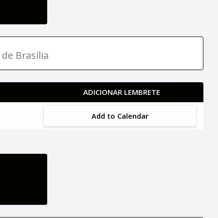
 de Brasília
ADICIONAR LEMBRETE
Add to Calendar