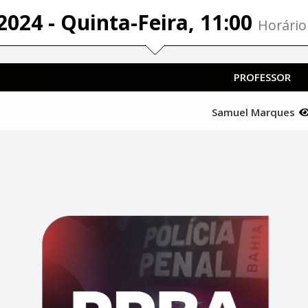
2024 - Quinta-Feira, 11:00
Horário 
PROFESSOR
Samuel Marques