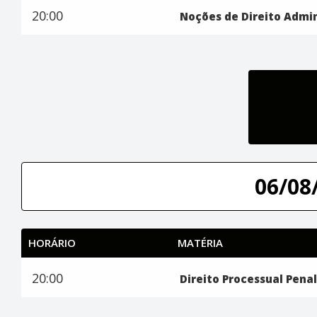
20:00
Noções de Direito Admin
06/08/
HORÁRIO
MATÉRIA
20:00
Direito Processual Penal