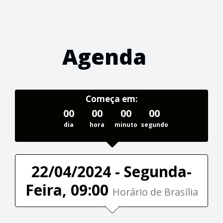
Agenda
Começa em:
00
00
00
00
dia
hora
minuto
segundo
22/04/2024 - Segunda-
Feira, 09:00
Horário de Brasília