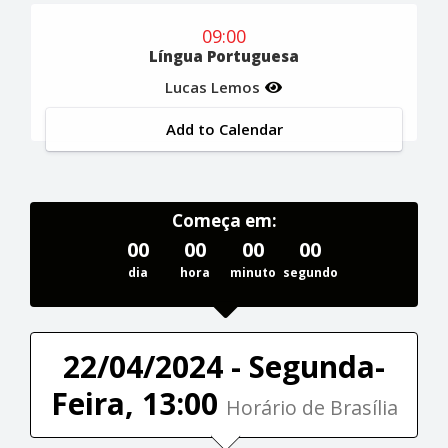
09:00
Língua Portuguesa
Lucas Lemos
Add to Calendar
Começa em:
00
00
00
00
dia
hora
minuto
segundo
22/04/2024 - Segunda-
Feira, 13:00
Horário de Brasília