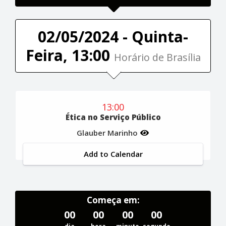
02/05/2024 - Quinta-
Feira, 13:00
Horário de Brasília
13:00
Ética no Serviço Público
Glauber Marinho
Add to Calendar
Começa em:
00
00
00
00