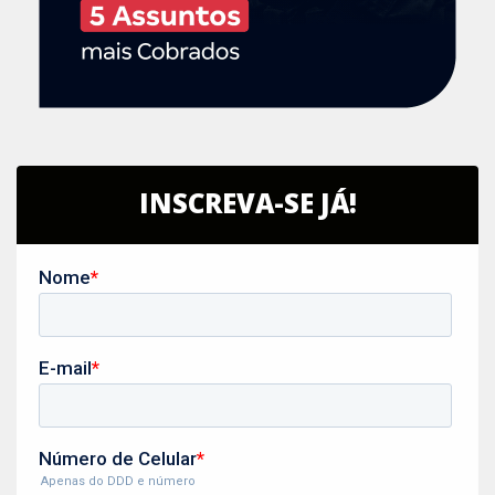
INSCREVA-SE JÁ!