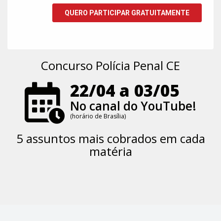
Concurso Polícia Penal CE
22/04 a 03/05
No canal do YouTube!
(horário de Brasília)
5 assuntos mais cobrados em cada
matéria