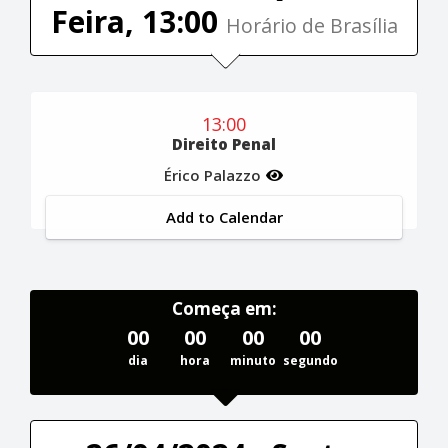
Feira, 13:00
Horário de Brasília
13:00
Direito Penal
Érico Palazzo
Add to Calendar
Começa em:
00
00
00
00
dia
hora
minuto
segundo