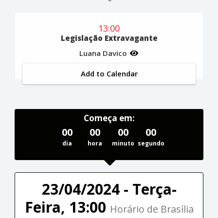
13:00
Legislação Extravagante
Luana Davico
Add to Calendar
Começa em:
00
00
00
00
dia
hora
minuto
segundo
23/04/2024 - Terça-
Feira, 13:00
Horário de Brasília