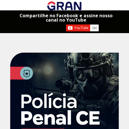
Compartilhe no Facebook e assine nosso
canal no YouTube