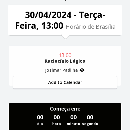
30/04/2024 - Terça-
Feira, 13:00
Horário de Brasília
13:00
Raciocínio Lógico
Josimar Padilha
Add to Calendar
Começa em:
00
00
00
00
dia
hora
minuto
segundo