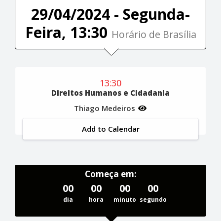
29/04/2024 - Segunda-
Feira, 13:30
Horário de Brasília
13:30
Direitos Humanos e Cidadania
Thiago Medeiros
Add to Calendar
Começa em:
00
00
00
00
dia
hora
minuto
segundo