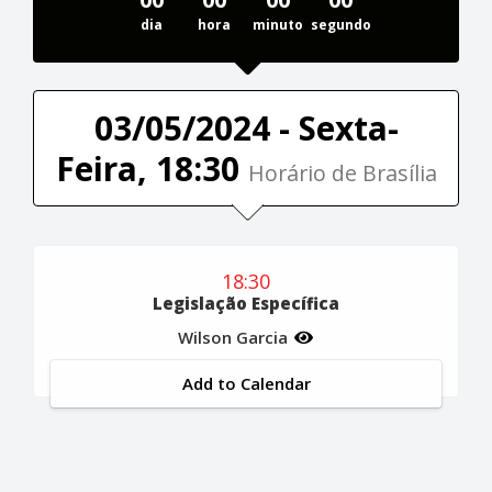
dia
hora
minuto
segundo
03/05/2024 - Sexta-
Feira, 18:30
Horário de Brasília
18:30
Legislação Específica
Wilson Garcia
Add to Calendar