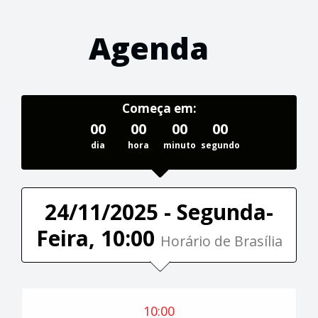
Agenda
Começa em:
00
00
00
00
dia
hora
minuto
segundo
24/11/2025 - Segunda-
Feira, 10:00
Horário de Brasília
10:00