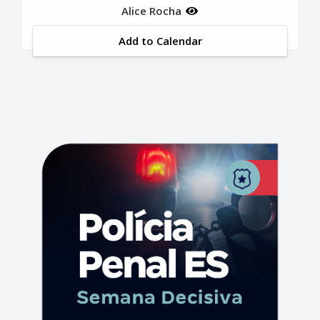
Alice Rocha
Add to Calendar