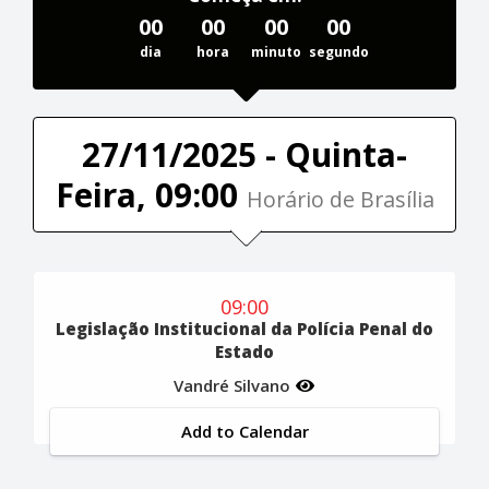
00
00
00
00
dia
hora
minuto
segundo
27/11/2025 - Quinta-
Feira, 09:00
Horário de Brasília
09:00
Legislação Institucional da Polícia Penal do
Estado
Vandré Silvano
Add to Calendar