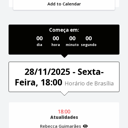
Add to Calendar
Começa em:
00
00
00
00
dia
hora
minuto
segundo
28/11/2025 - Sexta-
Feira, 18:00
Horário de Brasília
18:00
Atualidades
Rebecca Guimarães