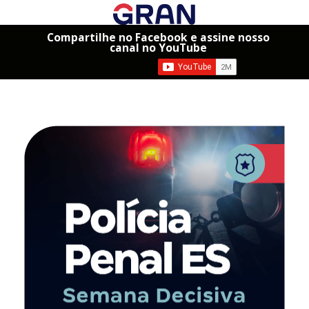
Compartilhe no Facebook e assine nosso
canal no YouTube