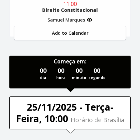
11:00
Direito Constitucional
Samuel Marques
Add to Calendar
Começa em:
00
00
00
00
dia
hora
minuto
segundo
25/11/2025 - Terça-
Feira, 10:00
Horário de Brasília