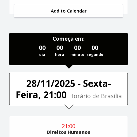
Add to Calendar
Começa em:
00
00
00
00
dia
hora
minuto
segundo
28/11/2025 - Sexta-
Feira, 21:00
Horário de Brasília
21:00
Direitos Humanos