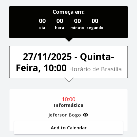
Começa em:
00
00
00
00
dia
hora
minuto
segundo
27/11/2025 - Quinta-
Feira, 10:00
Horário de Brasília
10:00
Informática
Jeferson Bogo
Add to Calendar