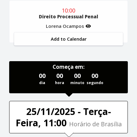
10:00
Direito Processual Penal
Lorena Ocampos
Add to Calendar
Começa em:
00
00
00
00
dia
hora
minuto
segundo
25/11/2025 - Terça-
Feira, 11:00
Horário de Brasília