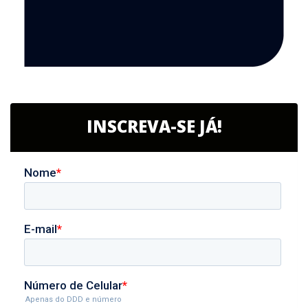
INSCREVA-SE JÁ!