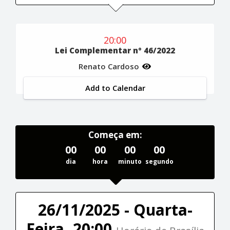
20:00
Lei Complementar nº 46/2022
Renato Cardoso
Add to Calendar
Começa em:
00
00
00
00
dia
hora
minuto
segundo
26/11/2025 - Quarta-
Feira, 20:00