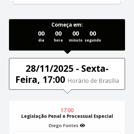
Começa em:
00
00
00
00
dia
hora
minuto
segundo
28/11/2025 - Sexta-
Feira, 17:00
Horário de Brasília
17:00
Legislação Penal e Processual Especial
Diego Fontes