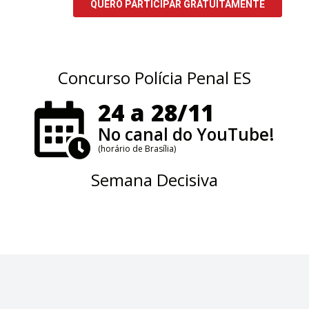
Concurso Polícia Penal ES
24 a 28/11
No canal do YouTube!
(horário de Brasília)
Semana Decisiva