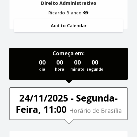
Direito Administrativo
Ricardo Blanco
Add to Calendar
Começa em:
00
00
00
00
dia
hora
minuto
segundo
24/11/2025 - Segunda-
Feira, 11:00
Horário de Brasília