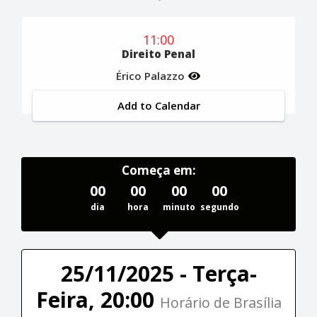
11:00
Direito Penal
Érico Palazzo
Add to Calendar
Começa em:
00
00
00
00
dia
hora
minuto
segundo
25/11/2025 - Terça-
Feira, 20:00
Horário de Brasília