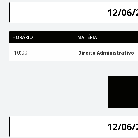
12/06/
HORÁRIO
MATÉRIA
10:00
Direito Administrativo
12/06/