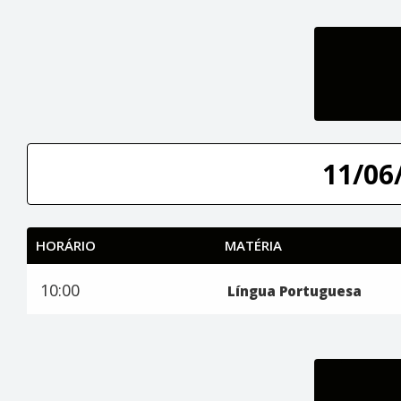
11/06/
HORÁRIO
MATÉRIA
10:00
Língua Portuguesa