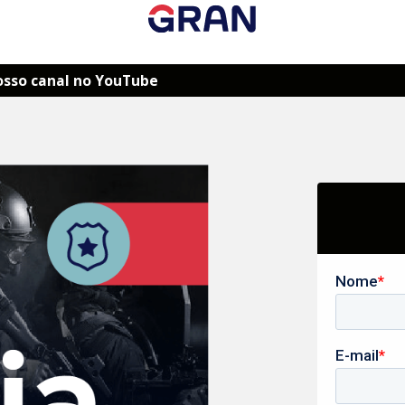
osso canal no YouTube