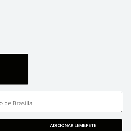
o de Brasília
ADICIONAR LEMBRETE