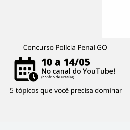
Concurso Polícia Penal GO
10 a 14/05
No canal do YouTube!
(horário de Brasília)
5 tópicos que você precisa dominar