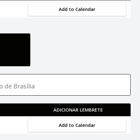
Add to Calendar
o de Brasília
ADICIONAR LEMBRETE
Add to Calendar