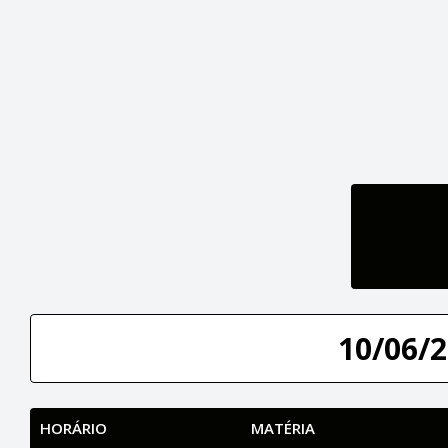
10/06/2
HORÁRIO
MATÉRIA