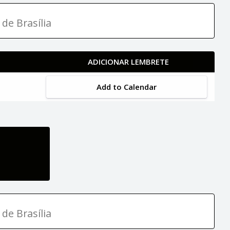
 de Brasília
ADICIONAR LEMBRETE
Add to Calendar
 de Brasília