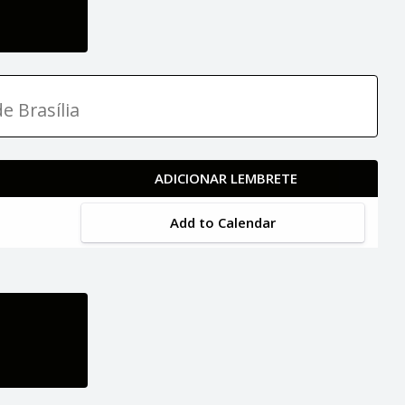
e Brasília
ADICIONAR LEMBRETE
Add to Calendar