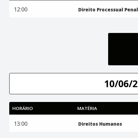
12:00
Direito Processual Penal
10/06/2
HORÁRIO
MATÉRIA
13:00
Direitos Humanos