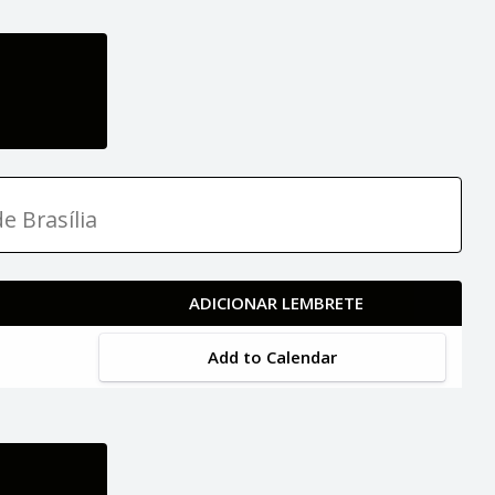
e Brasília
ADICIONAR LEMBRETE
Add to Calendar