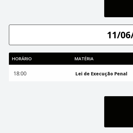
11/06/
HORÁRIO
MATÉRIA
18:00
Lei de Execução Penal