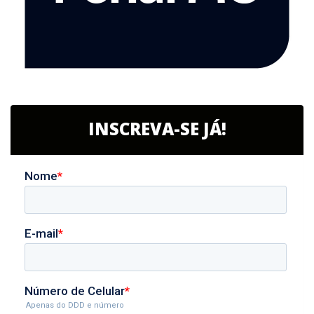
INSCREVA-SE JÁ!