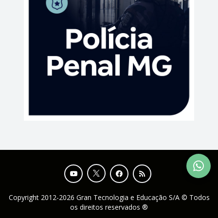
Copyright 2012-2026 Gran Tecnologia e Educação S/A © Todos
os direitos reservados ®