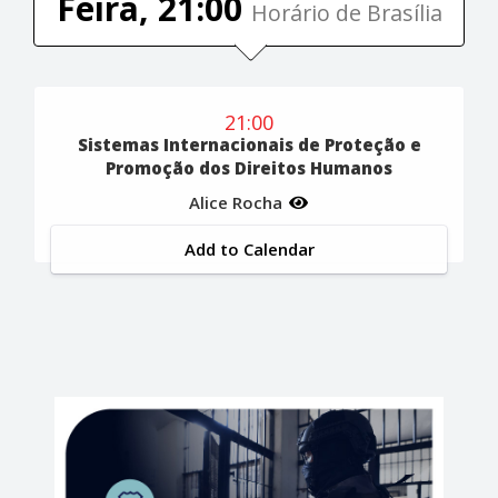
Feira, 21:00
Horário de Brasília
21:00
Sistemas Internacionais de Proteção e
Promoção dos Direitos Humanos
Alice Rocha
Add to Calendar