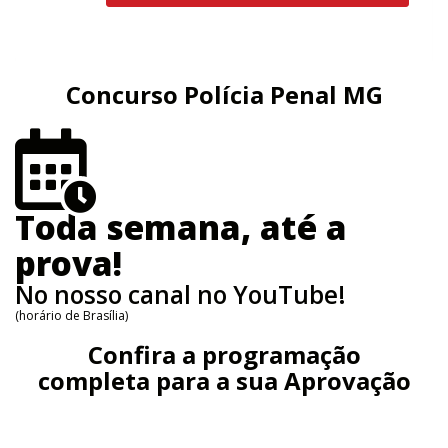
Concurso Polícia Penal MG
Toda semana, até a
prova!
No nosso canal no YouTube!
(horário de Brasília)
Confira a programação
completa para a sua Aprovação