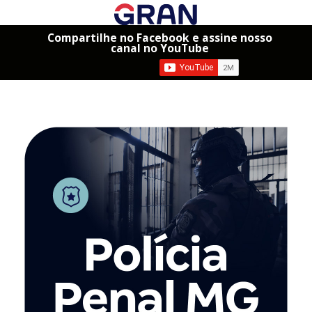
Compartilhe no Facebook e assine nosso
canal no YouTube