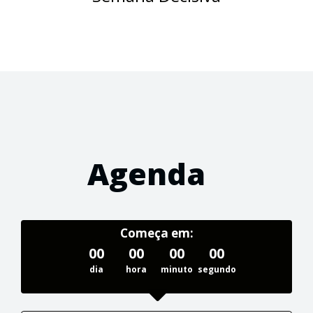
Agenda
Começa em:
00
00
00
00
dia
hora
minuto
segundo