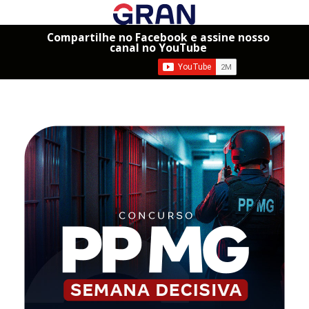
Compartilhe no Facebook e assine nosso
canal no YouTube