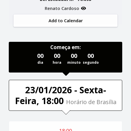
Renato Cardoso
Add to Calendar
Começa em:
00
00
00
00
dia
hora
minuto
segundo
23/01/2026 - Sexta-
Feira, 18:00
Horário de Brasília
18:00