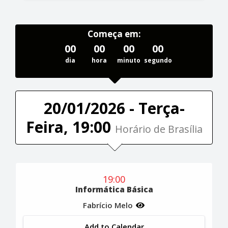
Começa em:
00
00
00
00
dia
hora
minuto
segundo
20/01/2026 - Terça-
Feira, 19:00
Horário de Brasília
19:00
Informática Básica
Fabrício Melo
Add to Calendar