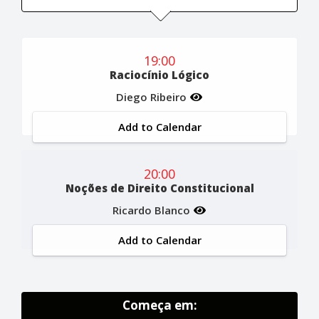
19:00
Raciocínio Lógico
Diego Ribeiro
Add to Calendar
20:00
Noções de Direito Constitucional
Ricardo Blanco
Add to Calendar
Começa em: