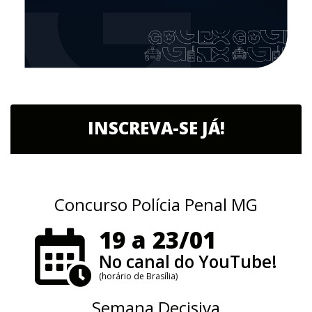
INSCREVA-SE JÁ!
Concurso Polícia Penal MG
19 a 23/01
No canal do YouTube!
(horário de Brasília)
Semana Decisiva