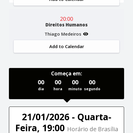
20:00
Direitos Humanos
Thiago Medeiros
Add to Calendar
Começa em:
00
00
00
00
dia
hora
minuto
segundo
21/01/2026 - Quarta-
Feira, 19:00
Horário de Brasília