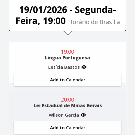
19/01/2026 - Segunda-
Feira, 19:00
Horário de Brasília
19:00
Língua Portuguesa
Letícia Bastos
Add to Calendar
20:00
Lei Estadual de Minas Gerais
Wilson Garcia
Add to Calendar