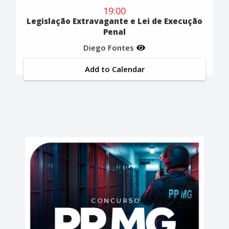
19:00
Legislação Extravagante e Lei de Execução
Penal
Diego Fontes
Add to Calendar