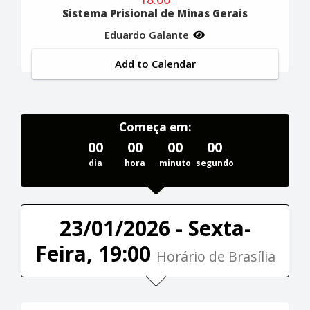
Sistema Prisional de Minas Gerais
Eduardo Galante
Add to Calendar
Começa em:
00
00
00
00
dia
hora
minuto
segundo
23/01/2026 - Sexta-
Feira, 19:00
Horário de Brasília